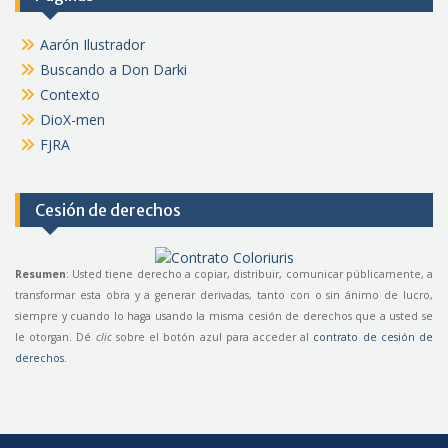
Aarón Ilustrador
Buscando a Don Darki
Contexto
DioX-men
FJRA
Cesión de derechos
Resumen
: Usted tiene derecho a copiar, distribuir, comunicar públicamente, a
transformar esta obra y a generar derivadas, tanto con o sin ánimo de lucro,
siempre y cuando lo haga usando la misma cesión de derechos que a usted se
le otorgan. Dé
clic
sobre el botón azul para acceder al
contrato de cesión de
derechos
.