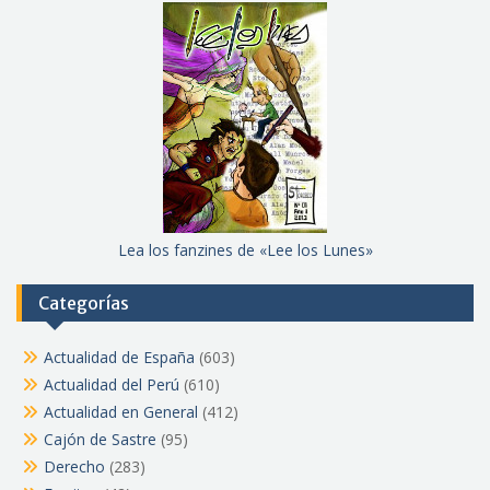
Lea los fanzines de «Lee los Lunes»
Categorías
Actualidad de España
(603)
Actualidad del Perú
(610)
Actualidad en General
(412)
Cajón de Sastre
(95)
Derecho
(283)