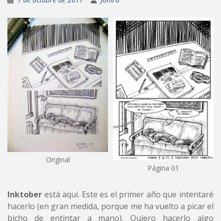
Original
Página 01
Inktober
está aquí. Este es el primer año que intentaré
hacerlo (en gran medida, porque me ha vuelto a picar el
bicho de entintar a mano). Quiero hacerlo algo