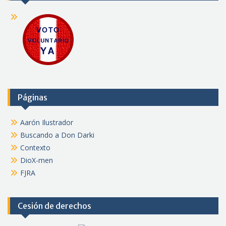
Páginas
Aarón Ilustrador
Buscando a Don Darki
Contexto
DioX-men
FJRA
Cesión de derechos