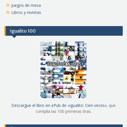
Juegos de mesa
Libros y revistas
Igualito 100
Descargue el libro en ePub de «Igualito: Cien veces»
, que
compila las 100 primeras tiras.