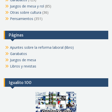
Juegos de mesa y rol
(85)
Otras sobre cultura
(36)
Pensamientos
(351)
Páginas
Apuntes sobre la reforma laboral (libro)
Garabatos
Juegos de mesa
Libros y revistas
Igualito 100