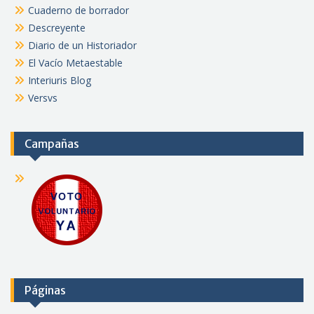
Cuaderno de borrador
Descreyente
Diario de un Historiador
El Vacío Metaestable
Interiuris Blog
Versvs
Campañas
Páginas