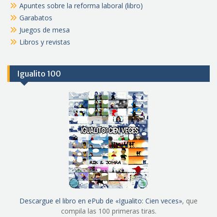
Apuntes sobre la reforma laboral (libro)
Garabatos
Juegos de mesa
Libros y revistas
Igualito 100
Descargue el libro en ePub de «Igualito: Cien veces»
, que
compila las 100 primeras tiras.