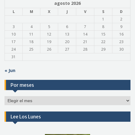
agosto 2026
L
M
X
J
V
S
D
1
2
3
4
5
6
7
8
9
10
11
12
13
14
15
16
17
18
19
20
21
22
23
24
25
26
27
28
29
30
31
« Jun
Por meses
Por
meses
Lee Los Lunes