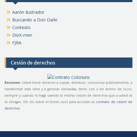
Aarón Ilustrador
Buscando a Don Darki
Contexto
DioX-men
FJRA
Cesión de derechos
Resumen
: Usted tiene derecho a copiar, distribuir, comunicar públicamente, a
transformar esta obra y a generar derivadas, tanto con o sin ánimo de lucro,
siempre y cuando lo haga usando la misma cesión de derechos que a usted se
le otorgan. Dé
clic
sobre el botón azul para acceder al
contrato de cesión de
derechos
.