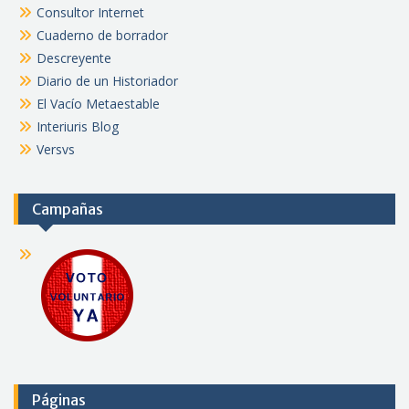
Consultor Internet
Cuaderno de borrador
Descreyente
Diario de un Historiador
El Vacío Metaestable
Interiuris Blog
Versvs
Campañas
Páginas