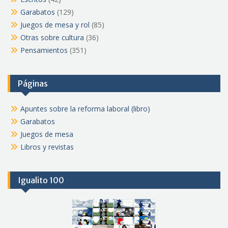
Garabatos
(129)
Juegos de mesa y rol
(85)
Otras sobre cultura
(36)
Pensamientos
(351)
Páginas
Apuntes sobre la reforma laboral (libro)
Garabatos
Juegos de mesa
Libros y revistas
Igualito 100