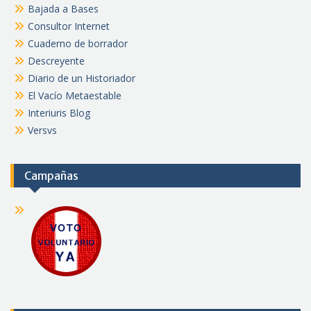
Bajada a Bases
Consultor Internet
Cuaderno de borrador
Descreyente
Diario de un Historiador
El Vacío Metaestable
Interiuris Blog
Versvs
Campañas