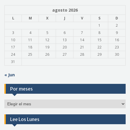
agosto 2026
L
M
X
J
V
S
D
1
2
3
4
5
6
7
8
9
10
11
12
13
14
15
16
17
18
19
20
21
22
23
24
25
26
27
28
29
30
31
« Jun
Por meses
Por
meses
Lee Los Lunes