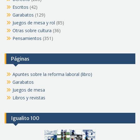
Escritos
(42)
Garabatos
(129)
Juegos de mesa y rol
(85)
Otras sobre cultura
(36)
Pensamientos
(351)
Páginas
Apuntes sobre la reforma laboral (libro)
Garabatos
Juegos de mesa
Libros y revistas
Igualito 100