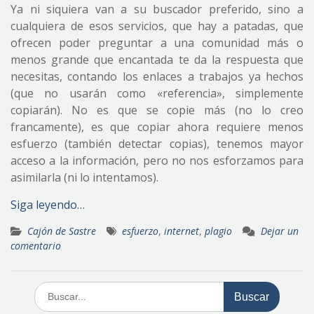
Ya ni siquiera van a su buscador preferido, sino a
cualquiera de esos servicios, que hay a patadas, que
ofrecen poder preguntar a una comunidad más o
menos grande que encantada te da la respuesta que
necesitas, contando los enlaces a trabajos ya hechos
(que no usarán como «referencia», simplemente
copiarán). No es que se copie más (no lo creo
francamente), es que copiar ahora requiere menos
esfuerzo (también detectar copias), tenemos mayor
acceso a la información, pero no nos esforzamos para
asimilarla (ni lo intentamos).
Siga leyendo…
Cajón de Sastre
esfuerzo
,
internet
,
plagio
Dejar un
comentario
Buscar: