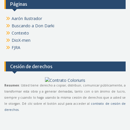
Páginas
Aarón Ilustrador
Buscando a Don Darki
Contexto
DioX-men
FJRA
Cesión de derechos
Resumen
: Usted tiene derecho a copiar, distribuir, comunicar públicamente, a
transformar esta obra y a generar derivadas, tanto con o sin ánimo de lucro,
siempre y cuando lo haga usando la misma cesión de derechos que a usted se
le otorgan. Dé
clic
sobre el botón azul para acceder al
contrato de cesión de
derechos
.