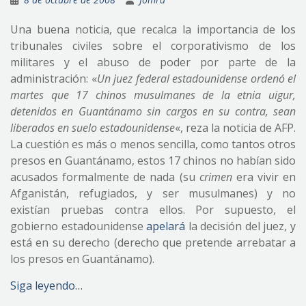
Una buena noticia, que recalca la importancia de los
tribunales civiles sobre el corporativismo de los
militares y el abuso de poder por parte de la
administración: «
Un juez federal estadounidense ordenó el
martes que 17 chinos musulmanes de la etnia uigur,
detenidos en Guantánamo sin cargos en su contra, sean
liberados en suelo estadounidense
«, reza la noticia de AFP.
La cuestión es más o menos sencilla, como tantos otros
presos en Guantánamo, estos 17 chinos no habían sido
acusados formalmente de nada (su
crimen
era vivir en
Afganistán, refugiados, y ser musulmanes) y no
existían pruebas contra ellos. Por supuesto, el
gobierno estadounidense
apelará
la decisión del juez, y
está en su derecho (derecho que pretende arrebatar a
los presos en Guantánamo).
Siga leyendo…