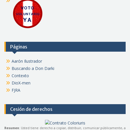
Páginas
Aarón Ilustrador
Buscando a Don Darki
Contexto
DioX-men
FJRA
Cesión de derechos
Resumen
: Usted tiene derecho a copiar, distribuir, comunicar públicamente, a