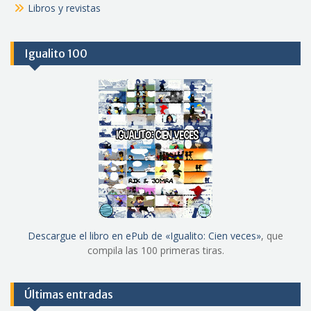
Libros y revistas
Igualito 100
Descargue el libro en ePub de «Igualito: Cien veces»
, que
compila las 100 primeras tiras.
Últimas entradas