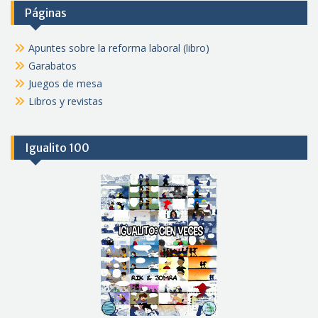
Páginas
Apuntes sobre la reforma laboral (libro)
Garabatos
Juegos de mesa
Libros y revistas
Igualito 100