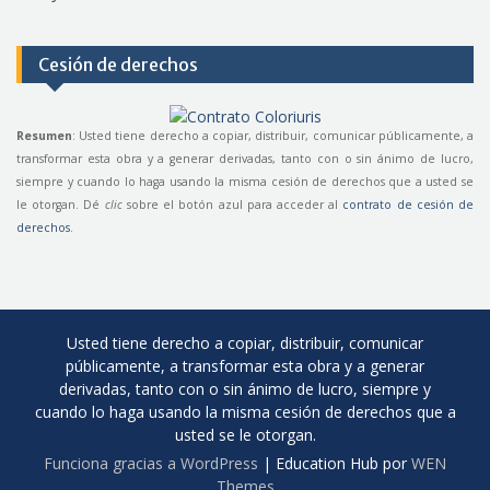
Cesión de derechos
Resumen
: Usted tiene derecho a copiar, distribuir, comunicar públicamente, a
transformar esta obra y a generar derivadas, tanto con o sin ánimo de lucro,
siempre y cuando lo haga usando la misma cesión de derechos que a usted se
le otorgan. Dé
clic
sobre el botón azul para acceder al
contrato de cesión de
derechos
.
Usted tiene derecho a copiar, distribuir, comunicar
públicamente, a transformar esta obra y a generar
derivadas, tanto con o sin ánimo de lucro, siempre y
cuando lo haga usando la misma cesión de derechos que a
usted se le otorgan.
Funciona gracias a WordPress
|
Education Hub por
WEN
Themes