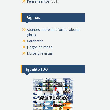
Pensamientos
(351)
Páginas
Apuntes sobre la reforma laboral
(libro)
Garabatos
Juegos de mesa
Libros y revistas
Igualito 100