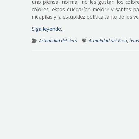
uno piensa, normal, no les gustan los colore
colores, estos quedarían mejor» y santas pa
meapilas y la estupidez política tanto de los ve
Siga leyendo…
Actualidad del Perú
Actualidad del Perú
,
band