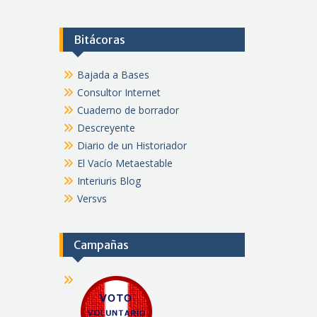
Bitácoras
Bajada a Bases
Consultor Internet
Cuaderno de borrador
Descreyente
Diario de un Historiador
El Vacío Metaestable
Interiuris Blog
Versvs
Campañas