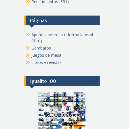
Pensamientos
(351)
Páginas
Apuntes sobre la reforma laboral
(libro)
Garabatos
Juegos de mesa
Libros y revistas
Igualito 100