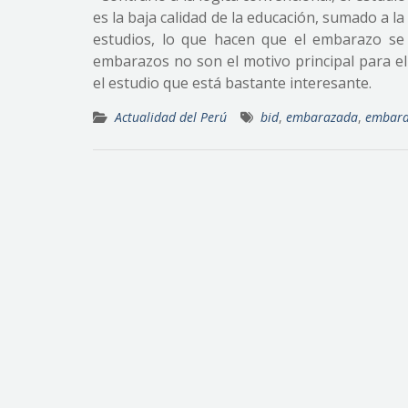
es la baja calidad de la educación, sumado a l
estudios, lo que hacen que el embarazo se 
embarazos no son el motivo principal para el
el estudio que está bastante interesante.
Actualidad del Perú
bid
,
embarazada
,
embar