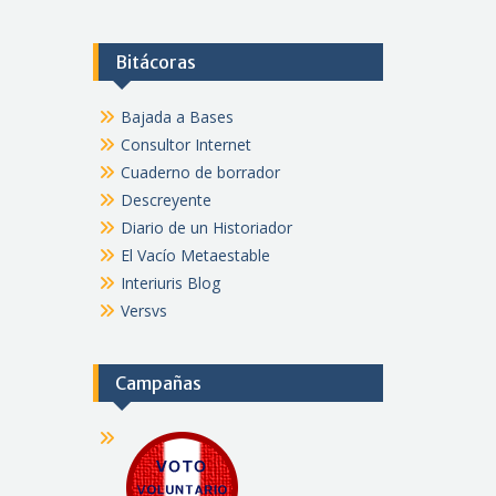
Bitácoras
Bajada a Bases
Consultor Internet
Cuaderno de borrador
Descreyente
Diario de un Historiador
El Vacío Metaestable
Interiuris Blog
Versvs
Campañas