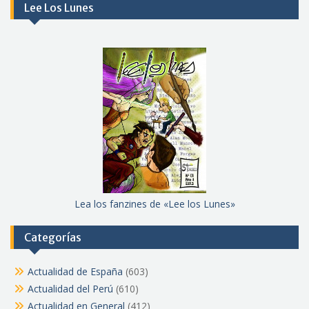
Lee Los Lunes
Lea los fanzines de «Lee los Lunes»
Categorías
Actualidad de España
(603)
Actualidad del Perú
(610)
Actualidad en General
(412)