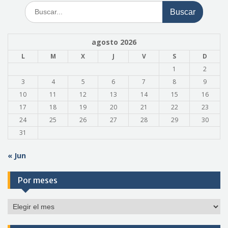
Buscar:
agosto 2026
L
M
X
J
V
S
D
1
2
3
4
5
6
7
8
9
10
11
12
13
14
15
16
17
18
19
20
21
22
23
24
25
26
27
28
29
30
31
« Jun
Por meses
Por
meses