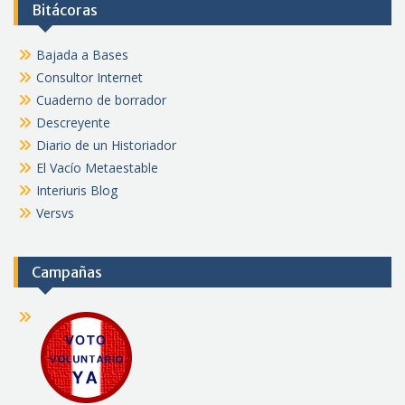
Bitácoras
Bajada a Bases
Consultor Internet
Cuaderno de borrador
Descreyente
Diario de un Historiador
El Vacío Metaestable
Interiuris Blog
Versvs
Campañas