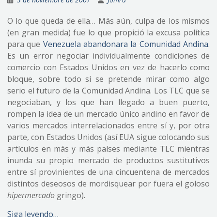
O lo que queda de ella… Más aún, culpa de los mismos
(en gran medida) fue lo que propició la excusa política
para que
Venezuela abandonara la Comunidad Andina
.
Es un error negociar individualmente condiciones de
comercio con Estados Unidos en vez de hacerlo como
bloque, sobre todo si se pretende mirar como algo
serio el futuro de la Comunidad Andina. Los TLC que se
negociaban, y los que han llegado a buen puerto,
rompen la idea de un mercado único andino en favor de
varios mercados interrelacionados entre sí y, por otra
parte, con Estados Unidos (así EUA sigue colocando sus
artículos en más y más países mediante TLC mientras
inunda su propio mercado de productos sustitutivos
entre sí provinientes de una cincuentena de mercados
distintos deseosos de mordisquear por fuera el goloso
hipermercado
gringo).
Siga leyendo…