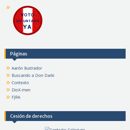
Páginas
Aarón Ilustrador
Buscando a Don Darki
Contexto
DioX-men
FJRA
Cesión de derechos