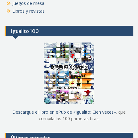
Juegos de mesa
Libros y revistas
Igualito 100
Descargue el libro en ePub de «Igualito: Cien veces»
, que
compila las 100 primeras tiras.