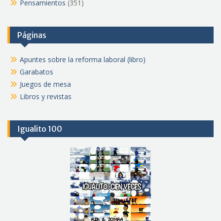
Pensamientos
(351)
Páginas
Apuntes sobre la reforma laboral (libro)
Garabatos
Juegos de mesa
Libros y revistas
Igualito 100