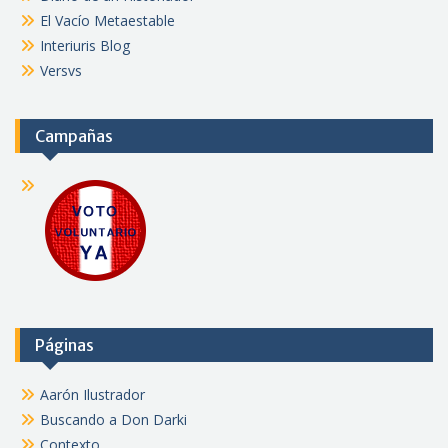
El Vacío Metaestable
Interiuris Blog
Versvs
Campañas
Páginas
Aarón Ilustrador
Buscando a Don Darki
Contexto