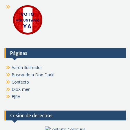
Páginas
Aarón Ilustrador
Buscando a Don Darki
Contexto
DioX-men
FJRA
Cesión de derechos