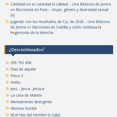
Cantidad no es variedad ni calidad – Una Bitácora de Jomra
en
Elecciones en Perú – mujer, género y diversidad sexual
(V)
Jugando con los resultados de CyL de 2026 – Una Bitácora
de Jomra
en
Elecciones en Castilla y León: continúa la
hegemonía de la derecha
¿Descontinuados?
299 792 458
Días de alquiler
Física 3
Hutku
Jess… Jecca ..Jessica
La casa de Matete
Mentalmente divergente
Morena Escribe
Ni el Hijo del Hombre lo Sabe