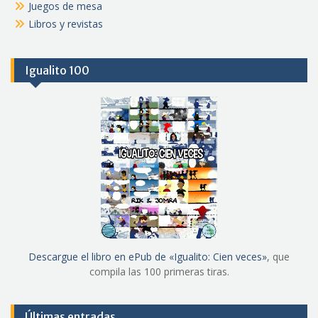
Juegos de mesa
Libros y revistas
Igualito 100
Descargue el libro en ePub de «Igualito: Cien veces»
, que
compila las 100 primeras tiras.
Últimas entradas