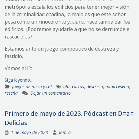
metrópolis escala los edificios para tener mejor visión
de la criminalidad citadina, lo malo es que este señor
pesa como un rinoceronte y, claro, hace tambalear los
edificios. ¿Podremos ayudarle a que no se derrumbe el
rascacielos?
Estamos ante un juego competitivo de destreza y
fastidio.
Vamos al lío:
Siga leyendo…
Juegos de mesa y rol
alb
,
cartas
,
destreza
,
minirreseña
,
reseña
Dejar un comentario
Primero de mayo de 2023. Pódcast en D=a=
Delicias
1 de mayo de 2023
Jomra