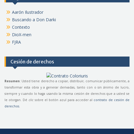
Aarón Ilustrador
Buscando a Don Darki
Contexto
DioX-men
FJRA
Cesión de derechos
Resumen
: Usted tiene derecho a copiar, distribuir, comunicar públicamente, a
transformar esta obra y a generar derivadas, tanto con o sin ánimo de lucro,
siempre y cuando lo haga usando la misma cesión de derechos que a usted se
le otorgan. Dé
clic
sobre el botón azul para acceder al
contrato de cesión de
derechos
.