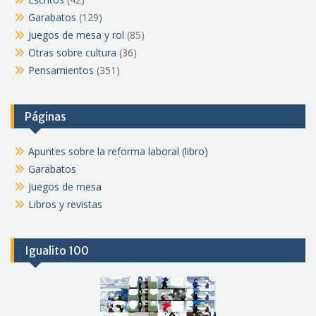
Garabatos
(129)
Juegos de mesa y rol
(85)
Otras sobre cultura
(36)
Pensamientos
(351)
Páginas
Apuntes sobre la reforma laboral (libro)
Garabatos
Juegos de mesa
Libros y revistas
Igualito 100