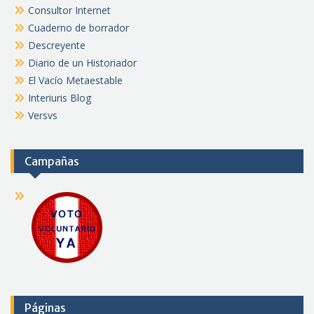
Consultor Internet
Cuaderno de borrador
Descreyente
Diario de un Historiador
El Vacío Metaestable
Interiuris Blog
Versvs
Campañas
Páginas