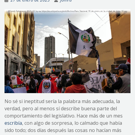
No sé si ineptitud sería la palabra más adecuada, la
verdad, pero al menos sí describe buena parte del
comportamiento del legislativo. Hace más de un mes
escribía
, con algo de sorpresa, lo calmado que había
sido todo; dos días después las cosas no hacían más