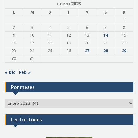
enero 2023
L
M
X
J
V
S
D
1
2
3
4
5
6
7
8
9
10
11
12
13
14
15
16
17
18
19
20
21
22
23
24
25
26
27
28
29
30
31
« Dic
Feb »
Por meses
Por
meses
Lee Los Lunes