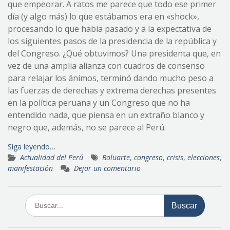
que empeorar. A ratos me parece que todo ese primer
día (y algo más) lo que estábamos era en «shock»,
procesando lo que había pasado y a la expectativa de
los siguientes pasos de la presidencia de la república y
del Congreso. ¿Qué obtuvimos? Una presidenta que, en
vez de una amplia alianza con cuadros de consenso
para relajar los ánimos, terminó dando mucho peso a
las fuerzas de derechas y extrema derechas presentes
en la política peruana y un Congreso que no ha
entendido nada, que piensa en un extraño blanco y
negro que, además, no se parece al Perú.
Siga leyendo…
Actualidad del Perú
Boluarte
,
congreso
,
crisis
,
elecciones
,
manifestación
Dejar un comentario
Buscar: