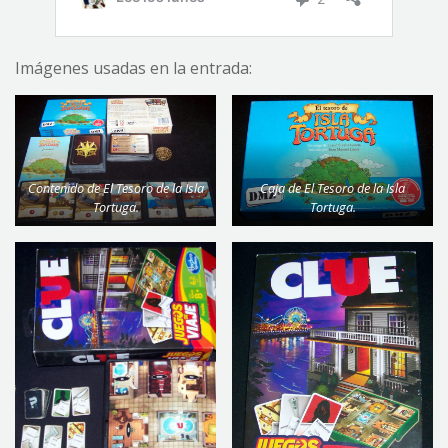
Imágenes usadas en la entrada:
Contenido de El Tesoro de la Isla
Caja de El Tesoro de la Isla
Tortuga.
Tortuga.