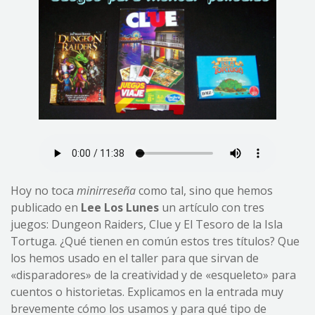
Hoy no toca
minirreseña
como tal, sino que hemos
publicado en
Lee Los Lunes
un artículo con tres
juegos: Dungeon Raiders, Clue y El Tesoro de la Isla
Tortuga. ¿Qué tienen en común estos tres títulos? Que
los hemos usado en el taller para que sirvan de
«disparadores» de la creatividad y de «esqueleto» para
cuentos o historietas. Explicamos en la entrada muy
brevemente cómo los usamos y para qué tipo de