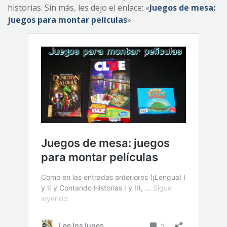
historias. Sin más, les dejo el enlace: «
Juegos de mesa:
juegos para montar películas
».