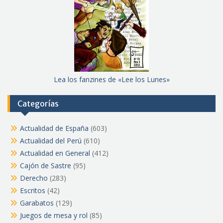
Lea los fanzines de «Lee los Lunes»
Categorías
Actualidad de España
(603)
Actualidad del Perú
(610)
Actualidad en General
(412)
Cajón de Sastre
(95)
Derecho
(283)
Escritos
(42)
Garabatos
(129)
Juegos de mesa y rol
(85)