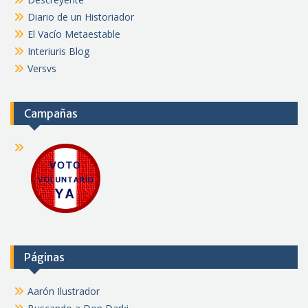
Diario de un Historiador
El Vacío Metaestable
Interiuris Blog
Versvs
Campañas
Páginas
Aarón Ilustrador