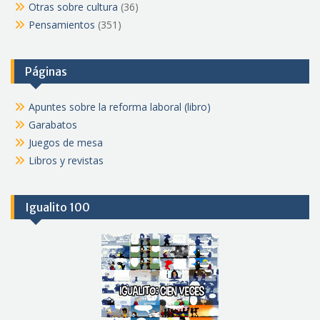
Otras sobre cultura
(36)
Pensamientos
(351)
Páginas
Apuntes sobre la reforma laboral (libro)
Garabatos
Juegos de mesa
Libros y revistas
Igualito 100