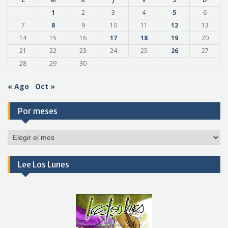
1
2
3
4
5
6
7
8
9
10
11
12
13
14
15
16
17
18
19
20
21
22
23
24
25
26
27
28
29
30
« Ago
Oct »
Por meses
Por
meses
Lee Los Lunes