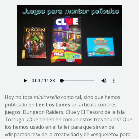
Hoy no toca
minirreseña
como tal, sino que hemos
publicado en
Lee Los Lunes
un artículo con tres
juegos: Dungeon Raiders, Clue y El Tesoro de la Isla
Tortuga. ¿Qué tienen en común estos tres títulos? Que
los hemos usado en el taller para que sirvan de
«disparadores» de la creatividad y de «esqueleto» para