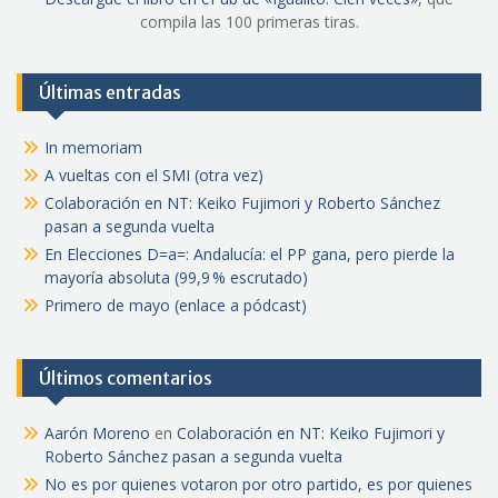
compila las 100 primeras tiras.
Últimas entradas
In memoriam
A vueltas con el SMI (otra vez)
Colaboración en NT: Keiko Fujimori y Roberto Sánchez
pasan a segunda vuelta
En Elecciones D=a=: Andalucía: el PP gana, pero pierde la
mayoría absoluta (99,9 % escrutado)
Primero de mayo (enlace a pódcast)
Últimos comentarios
Aarón Moreno
en
Colaboración en NT: Keiko Fujimori y
Roberto Sánchez pasan a segunda vuelta
No es por quienes votaron por otro partido, es por quienes