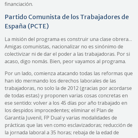
financiación.
Partido Comunista de los Trabajadores de
España (PCTE)
La misión del programa es construir una clase obrera…
Amigas comunistas, nacionalizar no es sinónimo de
colectivizar ni de dar el poder a las trabajadoras. Por si
acaso, digo nomás. Bien, peor vayamos al programa.
Por un lado, comienza atacando todas las reformas que
han ido mermando los derechos laborales de las
trabajadoras, no solo la de 2012 (gracias por acordarse
de todas estas) y proponen varias cosas concretas en
ese sentido: volver a los 45 días por año trabajado en
los despidos improcedentes; eliminar el Plan de
Garantía Juvenil, FP Dual y varias modalidades de
prácticas que las ven como esclavizadoras; reducción de
la jornada laboral a 35 horas; rebaja de la edad de