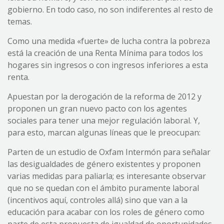
gobierno. En todo caso, no son indiferentes al resto de
temas.
Como una medida «fuerte» de lucha contra la pobreza
está la creación de una Renta Mínima para todos los
hogares sin ingresos o con ingresos inferiores a esta
renta.
Apuestan por la derogación de la reforma de 2012 y
proponen un gran nuevo pacto con los agentes
sociales para tener una mejor regulación laboral. Y,
para esto, marcan algunas líneas que le preocupan:
Parten de un estudio de Oxfam Intermón para señalar
las desigualdades de género existentes y proponen
varias medidas para paliarla; es interesante observar
que no se quedan con el ámbito puramente laboral
(incentivos aquí, controles allá) sino que van a la
educación para acabar con los roles de género como
parte de esta propuesta de igualdad de oportunidades