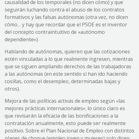
causalidad de los temporales (no dicen cómo) y que
seguirán luchando contra el abuso de los contratos
formativos y las falsas autónomas (otra vez, no dicen
cómo… y hay que recordar que el PSOE es el inventor
del concepto contraintuitivo de «autónomo
dependiente»).
Hablando de autónomas, quieren que las cotizaciones
estén vinculadas a lo que realmente ingresen, mientras
que se siguen ampliando derechos de las trabajadoras
a las autónomas (en este sentido sí han ido haciendo
cosillas, como el desempleo, determinadas bajas y
otros).
Mejora de las políticas activas de empleo según «las
mejores prácticas internacionales»; lo único claro es
que revisarán la eficacia de las bonificaciones a la
contratación anualmente, esto puede ser realmente
positivo. Sobre el Plan Nacional de Empleo con distintos
planes de choque (empleo joven y mujeres) solo dicen