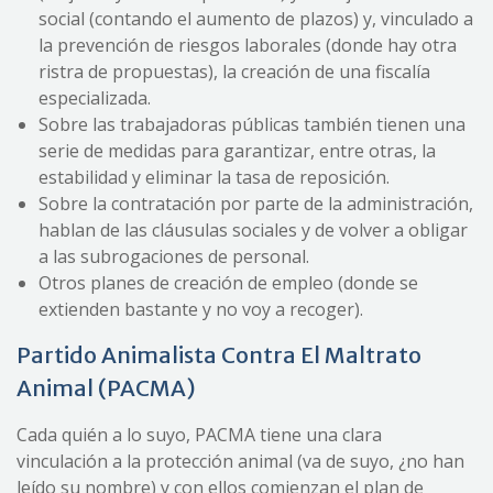
social (contando el aumento de plazos) y, vinculado a
la prevención de riesgos laborales (donde hay otra
ristra de propuestas), la creación de una fiscalía
especializada.
Sobre las trabajadoras públicas también tienen una
serie de medidas para garantizar, entre otras, la
estabilidad y eliminar la tasa de reposición.
Sobre la contratación por parte de la administración,
hablan de las cláusulas sociales y de volver a obligar
a las subrogaciones de personal.
Otros planes de creación de empleo (donde se
extienden bastante y no voy a recoger).
Partido Animalista Contra El Maltrato
Animal (PACMA)
Cada quién a lo suyo, PACMA tiene una clara
vinculación a la protección animal (va de suyo, ¿no han
leído su nombre) y con ellos comienzan el plan de