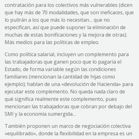
contratación para los colectivos más vulnerables (dicen
que hay más de 70 modalidades, que son ineficaces, que
lo pulirán a los que más lo necesitan… que no
especifican, así que puede suponer la eliminación de
muchas de estas bonificaciones y la mejora de otras).
Más medios para las políticas de empleo.
Como política salarial, incluyen un complemento para
las trabajadoras que ganen poco que lo pagaría el
Estado, de forma variable según las condiciones
familiares (mencionan la cantidad de hijas como
ejemplo); hablan de una «devolución de Hacienda» para
ejecutar este complemento. No queda nada claro de
qué significa realmente este complemento, pues
mencionan las trabajadoras que cobran por debajo del
SMI y la economía sumergida…
También proponen un marco de negociación colectiva
«equilibrado», donde la flexibilidad en la empresa es un