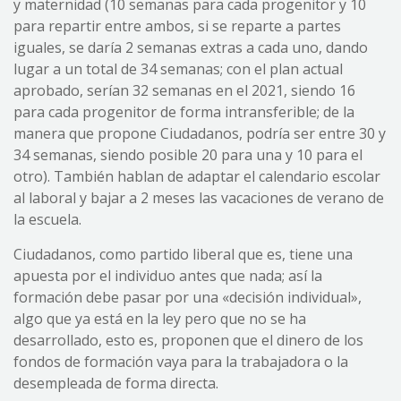
y maternidad (10 semanas para cada progenitor y 10
para repartir entre ambos, si se reparte a partes
iguales, se daría 2 semanas extras a cada uno, dando
lugar a un total de 34 semanas; con el plan actual
aprobado, serían 32 semanas en el 2021, siendo 16
para cada progenitor de forma intransferible; de la
manera que propone Ciudadanos, podría ser entre 30 y
34 semanas, siendo posible 20 para una y 10 para el
otro). También hablan de adaptar el calendario escolar
al laboral y bajar a 2 meses las vacaciones de verano de
la escuela.
Ciudadanos, como partido liberal que es, tiene una
apuesta por el individuo antes que nada; así la
formación debe pasar por una «decisión individual»,
algo que ya está en la ley pero que no se ha
desarrollado, esto es, proponen que el dinero de los
fondos de formación vaya para la trabajadora o la
desempleada de forma directa.