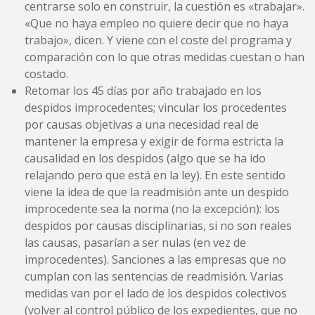
centrarse solo en construir, la cuestión es «trabajar».
«Que no haya empleo no quiere decir que no haya
trabajo», dicen. Y viene con el coste del programa y
comparación con lo que otras medidas cuestan o han
costado.
Retomar los 45 días por año trabajado en los
despidos improcedentes; vincular los procedentes
por causas objetivas a una necesidad real de
mantener la empresa y exigir de forma estricta la
causalidad en los despidos (algo que se ha ido
relajando pero que está en la ley). En este sentido
viene la idea de que la readmisión ante un despido
improcedente sea la norma (no la excepción): los
despidos por causas disciplinarias, si no son reales
las causas, pasarían a ser nulas (en vez de
improcedentes). Sanciones a las empresas que no
cumplan con las sentencias de readmisión. Varias
medidas van por el lado de los despidos colectivos
(volver al control público de los expedientes, que no