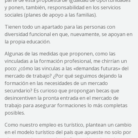
y ponen, también, responsabilidad en los servicios
sociales (planes de apoyo a las familias).
Tienen todo un apartado para las personas con
diversidad funcional en que, nuevamente, se apoyan en
la propia educación.
Algunas de las medidas que proponen, como las
vinculadas a la formación profesional, me chirrían un
poco: ¿cómo las vinculas a las «demandas futuras» del
mercado de trabajo? ¿Por qué seguimos dejando la
formación en las necesidades de un mercado
secundario? Es curioso que propongan becas que
desincentiven la pronta entrada en el mercado de
trabajo para asegurar formaciones lo más completas
posibles.
Como nuestro empleo es turístico, plantean un cambio
en el modelo turístico del país que apueste no solo por