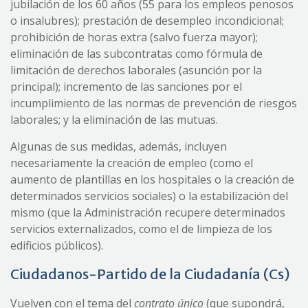
jubilación de los 60 años (55 para los empleos penosos
o insalubres); prestación de desempleo incondicional;
prohibición de horas extra (salvo fuerza mayor);
eliminación de las subcontratas como fórmula de
limitación de derechos laborales (asunción por la
principal); incremento de las sanciones por el
incumplimiento de las normas de prevención de riesgos
laborales; y la eliminación de las mutuas.
Algunas de sus medidas, además, incluyen
necesariamente la creación de empleo (como el
aumento de plantillas en los hospitales o la creación de
determinados servicios sociales) o la estabilización del
mismo (que la Administración recupere determinados
servicios externalizados, como el de limpieza de los
edificios públicos).
Ciudadanos-Partido de la Ciudadanía (Cs)
Vuelven con el tema del
contrato único
(que supondrá,