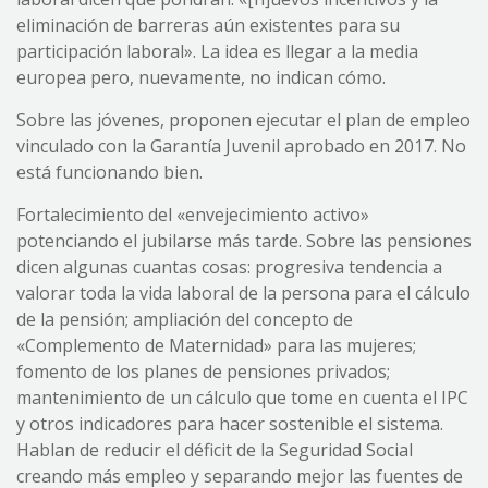
eliminación de barreras aún existentes para su
participación laboral». La idea es llegar a la media
europea pero, nuevamente, no indican cómo.
Sobre las jóvenes, proponen ejecutar el plan de empleo
vinculado con la Garantía Juvenil aprobado en 2017. No
está funcionando bien.
Fortalecimiento del «envejecimiento activo»
potenciando el jubilarse más tarde. Sobre las pensiones
dicen algunas cuantas cosas: progresiva tendencia a
valorar toda la vida laboral de la persona para el cálculo
de la pensión; ampliación del concepto de
«Complemento de Maternidad» para las mujeres;
fomento de los planes de pensiones privados;
mantenimiento de un cálculo que tome en cuenta el IPC
y otros indicadores para hacer sostenible el sistema.
Hablan de reducir el déficit de la Seguridad Social
creando más empleo y separando mejor las fuentes de