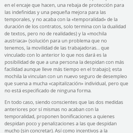
en el encaje que hacen, una rebaja de protección para
las indefinidas y una pequeña mejora para las
temporales, y no acaba con la «temporalidad» de la
duración de los contratos, solo termina con la dualidad
de textos, pero no de realidades) y la «mochila
austriaca» (solución para un problema que no
tenemos, la movilidad de las trabajadoras… que
vinculado con lo anterior lo que nos dará es la
posibilidad de que a una persona la despidan con más
facilidad aunque lleve más tiempo en el trabajo); esta
mochila la vinculan con un nuevo seguro de desempleo
que suena a mucha «capitalización» individual, pero que
no está especificado de ninguna forma.
En todo caso, siendo conscientes que las dos medidas
anteriores por sí mismas no acaban con la
temporalidad, proponen bonificaciones a quienes
despidan poco y penalizaciones a las que despidan
mucho (sin concretar). Así como incentivos a la