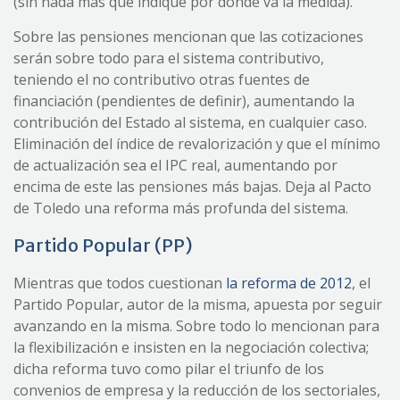
(sin nada más que indique por dónde va la medida).
Sobre las pensiones mencionan que las cotizaciones
serán sobre todo para el sistema contributivo,
teniendo el no contributivo otras fuentes de
financiación (pendientes de definir), aumentando la
contribución del Estado al sistema, en cualquier caso.
Eliminación del índice de revalorización y que el mínimo
de actualización sea el IPC real, aumentando por
encima de este las pensiones más bajas. Deja al Pacto
de Toledo una reforma más profunda del sistema.
Partido Popular (PP)
Mientras que todos cuestionan
la reforma de 2012
, el
Partido Popular, autor de la misma, apuesta por seguir
avanzando en la misma. Sobre todo lo mencionan para
la flexibilización e insisten en la negociación colectiva;
dicha reforma tuvo como pilar el triunfo de los
convenios de empresa y la reducción de los sectoriales,