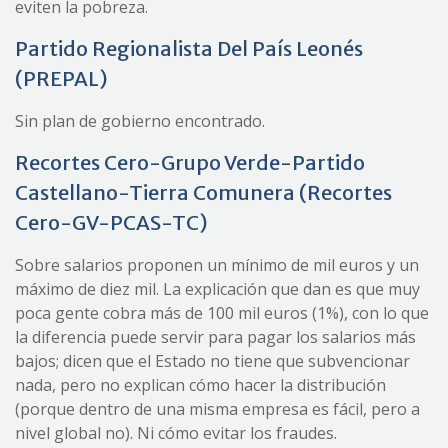
eviten la pobreza.
Partido Regionalista Del País Leonés
(PREPAL)
Sin plan de gobierno encontrado.
Recortes Cero-Grupo Verde-Partido
Castellano-Tierra Comunera (Recortes
Cero-GV-PCAS-TC)
Sobre salarios proponen un mínimo de mil euros y un
máximo de diez mil. La explicación que dan es que muy
poca gente cobra más de 100 mil euros (1%), con lo que
la diferencia puede servir para pagar los salarios más
bajos; dicen que el Estado no tiene que subvencionar
nada, pero no explican cómo hacer la distribución
(porque dentro de una misma empresa es fácil, pero a
nivel global no). Ni cómo evitar los fraudes.