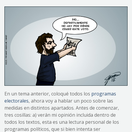
En un tema anterior, coloqué todos los
programas
electorales
, ahora voy a hablar un poco sobre las
medidas en distintos apartados. Antes de comenzar,
tres cosillas: a) verán mi opinión incluida dentro de
todos los textos, esta es una lectura personal de los
programas políticos, que si bien intenta ser