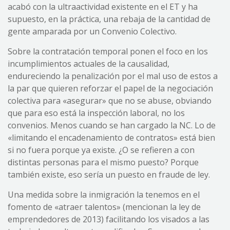
acabó con la ultraactividad existente en el ET y ha
supuesto, en la práctica, una rebaja de la cantidad de
gente amparada por un Convenio Colectivo.
Sobre la contratación temporal ponen el foco en los
incumplimientos actuales de la causalidad,
endureciendo la penalización por el mal uso de estos a
la par que quieren reforzar el papel de la negociación
colectiva para «asegurar» que no se abuse, obviando
que para eso está la inspección laboral, no los
convenios. Menos cuando se han cargado la NC. Lo de
«limitando el encadenamiento de contratos» está bien
si no fuera porque ya existe. ¿O se refieren a con
distintas personas para el mismo puesto? Porque
también existe, eso sería un puesto en fraude de ley.
Una medida sobre la inmigración la tenemos en el
fomento de «atraer talentos» (mencionan la ley de
emprendedores de 2013) facilitando los visados a las