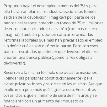
Proponen bajar el desempleo a menos del 7% y para
ello harán un plan de reindustrialización, los fondos
saldrán de la devolución (¿mágica?) por parte de los
bancos del rescate, creando un fondo de 75 mil millones
de euros para la reindustrialización (con más recursos,
imagino). También proponen contrarreformar las
reformas laborales que más han precarizado el empleo,
sin definir cuáles son o cómo lo harán. Pero con esos
bancos rescatados que tienen que devolver el dinero
crearán una banca pública (¿cómo, si les obligas a
devolverlo?).
Recurren a la misma fórmula que otras formaciones:
«blindar las pensiones constitucionalmente» para
evitar privatizaciones y recortes en las mismas. Aunque
explican un poco más qué significa esto. Entre otras
cosas, dicen, que el mínimo de será de mil euros y se
financiarán con un aumento del Impuesto de
Sociedades.