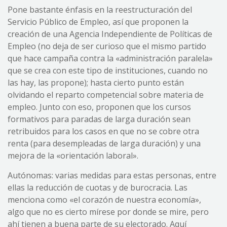
Pone bastante énfasis en la reestructuración del
Servicio Público de Empleo, así que proponen la
creación de una Agencia Independiente de Políticas de
Empleo (no deja de ser curioso que el mismo partido
que hace campaña contra la «administración paralela»
que se crea con este tipo de instituciones, cuando no
las hay, las propone); hasta cierto punto están
olvidando el reparto competencial sobre materia de
empleo. Junto con eso, proponen que los cursos
formativos para paradas de larga duración sean
retribuidos para los casos en que no se cobre otra
renta (para desempleadas de larga duración) y una
mejora de la «orientación laboral».
Autónomas: varias medidas para estas personas, entre
ellas la reducción de cuotas y de burocracia. Las
menciona como «el corazón de nuestra economía»,
algo que no es cierto mírese por donde se mire, pero
ahí tienen a buena parte de su electorado. Aquí