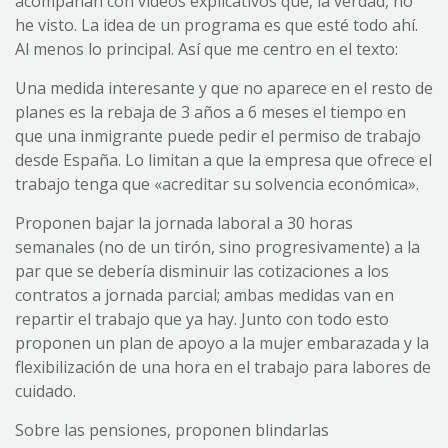
acompañan con vídeos explicativos que, la verdad, no
he visto. La idea de un programa es que esté todo ahí.
Al menos lo principal. Así que me centro en el texto:
Una medida interesante y que no aparece en el resto de
planes es la rebaja de 3 años a 6 meses el tiempo en
que una inmigrante puede pedir el permiso de trabajo
desde España. Lo limitan a que la empresa que ofrece el
trabajo tenga que «acreditar su solvencia económica».
Proponen bajar la jornada laboral a 30 horas
semanales (no de un tirón, sino progresivamente) a la
par que se debería disminuir las cotizaciones a los
contratos a jornada parcial; ambas medidas van en
repartir el trabajo que ya hay. Junto con todo esto
proponen un plan de apoyo a la mujer embarazada y la
flexibilización de una hora en el trabajo para labores de
cuidado.
Sobre las pensiones, proponen blindarlas