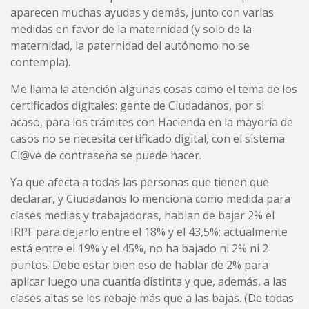
aparecen muchas ayudas y demás, junto con varias
medidas en favor de la maternidad (y solo de la
maternidad, la paternidad del autónomo no se
contempla).
Me llama la atención algunas cosas como el tema de los
certificados digitales: gente de Ciudadanos, por si
acaso, para los trámites con Hacienda en la mayoría de
casos no se necesita certificado digital, con el sistema
Cl@ve de contraseña se puede hacer.
Ya que afecta a todas las personas que tienen que
declarar, y Ciudadanos lo menciona como medida para
clases medias y trabajadoras, hablan de bajar 2% el
IRPF para dejarlo entre el 18% y el 43,5%; actualmente
está entre el 19% y el 45%, no ha bajado ni 2% ni 2
puntos. Debe estar bien eso de hablar de 2% para
aplicar luego una cuantía distinta y que, además, a las
clases altas se les rebaje más que a las bajas. (De todas