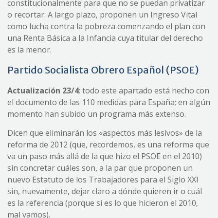
constitucionalmente para que no se puedan privatizar
o recortar. A largo plazo, proponen un Ingreso Vital
como lucha contra la pobreza comenzando el plan con
una Renta Básica a la Infancia cuya titular del derecho
es la menor.
Partido Socialista Obrero Español (PSOE)
Actualización 23/4
: todo este apartado está hecho con
el documento de las 110 medidas para España; en algún
momento han subido un programa más extenso.
Dicen que eliminarán los «aspectos más lesivos» de la
reforma de 2012 (que, recordemos, es una reforma que
va un paso más allá de la que hizo el PSOE en el 2010)
sin concretar cuáles son, a la par que proponen un
nuevo Estatuto de los Trabajadores para el Siglo XXI
sin, nuevamente, dejar claro a dónde quieren ir o cuál
es la referencia (porque si es lo que hicieron el 2010,
mal vamos).