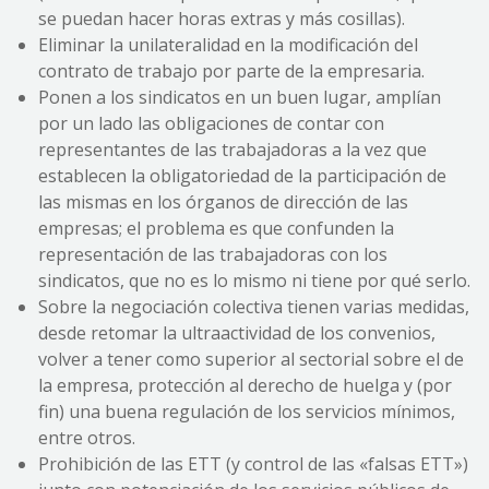
se puedan hacer horas extras y más cosillas).
Eliminar la unilateralidad en la modificación del
contrato de trabajo por parte de la empresaria.
Ponen a los sindicatos en un buen lugar, amplían
por un lado las obligaciones de contar con
representantes de las trabajadoras a la vez que
establecen la obligatoriedad de la participación de
las mismas en los órganos de dirección de las
empresas; el problema es que confunden la
representación de las trabajadoras con los
sindicatos, que no es lo mismo ni tiene por qué serlo.
Sobre la negociación colectiva tienen varias medidas,
desde retomar la ultraactividad de los convenios,
volver a tener como superior al sectorial sobre el de
la empresa, protección al derecho de huelga y (por
fin) una buena regulación de los servicios mínimos,
entre otros.
Prohibición de las ETT (y control de las «falsas ETT»)