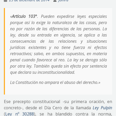
«
Artículo 103°
. Pueden expedirse leyes especiales
porque así lo exige la naturaleza de las cosas, pero
no por razón de las diferencias de las personas. La
ley, desde su entrada en vigencia, se aplica a las
consecuencias de las relaciones y situaciones
jurídicas existentes y no tiene fuerza ni efectos
retroactivos; salvo, en ambos supuestos, en materia
penal cuando favorece al reo. La ley se deroga sólo
por otra ley. También queda sin efecto por sentencia
que declara su inconstitucionalidad.
La Constitución no ampara el abuso del derecho.»
Ese precepto constitucional -su primera oración, en
concreto-, desde el Día Cero de la llamada
Ley Pulpín
(
Ley nº 30288
), se ha blandido contra la norma,