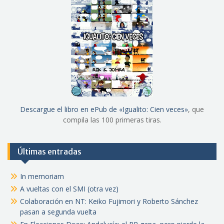
Descargue el libro en ePub de «Igualito: Cien veces»
, que
compila las 100 primeras tiras.
Últimas entradas
In memoriam
A vueltas con el SMI (otra vez)
Colaboración en NT: Keiko Fujimori y Roberto Sánchez
pasan a segunda vuelta