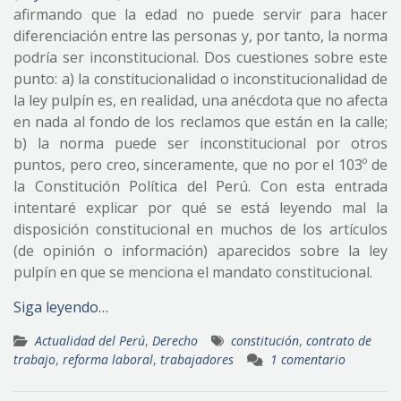
afirmando que la edad no puede servir para hacer
diferenciación entre las personas y, por tanto, la norma
podría ser inconstitucional. Dos cuestiones sobre este
punto: a) la constitucionalidad o inconstitucionalidad de
la ley pulpín es, en realidad, una anécdota que no afecta
en nada al fondo de los reclamos que están en la calle;
b) la norma puede ser inconstitucional por otros
puntos, pero creo, sinceramente, que no por el 103º de
la Constitución Política del Perú. Con esta entrada
intentaré explicar por qué se está leyendo mal la
disposición constitucional en muchos de los artículos
(de opinión o información) aparecidos sobre la ley
pulpín en que se menciona el mandato constitucional.
Siga leyendo…
Actualidad del Perú
,
Derecho
constitución
,
contrato de
trabajo
,
reforma laboral
,
trabajadores
1 comentario