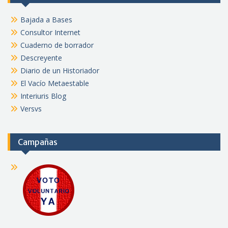
Bajada a Bases
Consultor Internet
Cuaderno de borrador
Descreyente
Diario de un Historiador
El Vacío Metaestable
Interiuris Blog
Versvs
Campañas