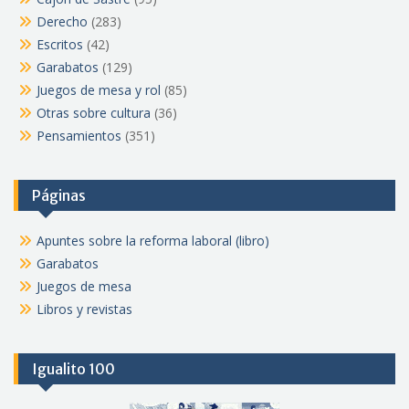
Derecho
(283)
Escritos
(42)
Garabatos
(129)
Juegos de mesa y rol
(85)
Otras sobre cultura
(36)
Pensamientos
(351)
Páginas
Apuntes sobre la reforma laboral (libro)
Garabatos
Juegos de mesa
Libros y revistas
Igualito 100