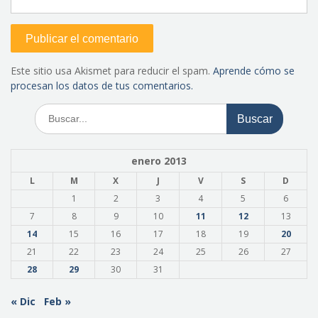
Este sitio usa Akismet para reducir el spam.
Aprende cómo se
procesan los datos de tus comentarios.
Buscar:
enero 2013
L
M
X
J
V
S
D
1
2
3
4
5
6
7
8
9
10
11
12
13
14
15
16
17
18
19
20
21
22
23
24
25
26
27
28
29
30
31
« Dic
Feb »