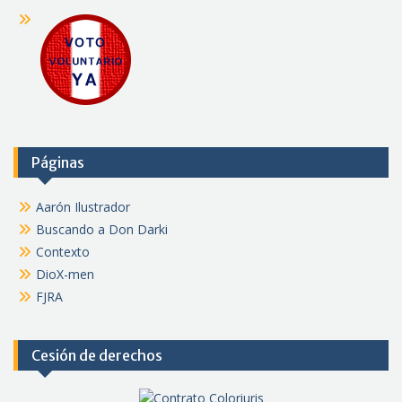
Páginas
Aarón Ilustrador
Buscando a Don Darki
Contexto
DioX-men
FJRA
Cesión de derechos