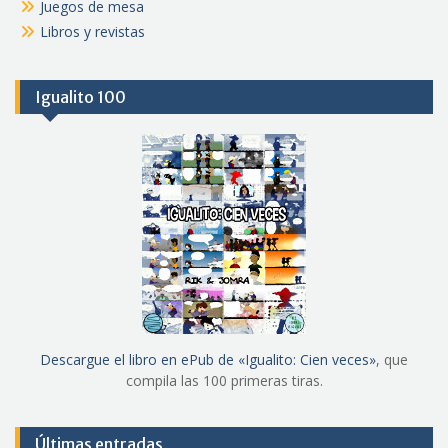
Juegos de mesa
Libros y revistas
Igualito 100
Descargue el libro en ePub de «Igualito: Cien veces»
, que
compila las 100 primeras tiras.
Últimas entradas