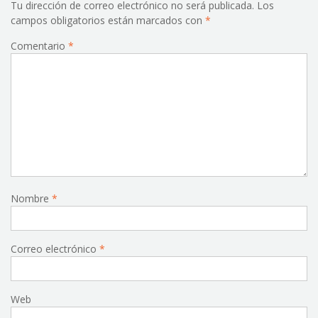
Tu dirección de correo electrónico no será publicada.
Los
campos obligatorios están marcados con
*
Comentario
*
Nombre
*
Correo electrónico
*
Web