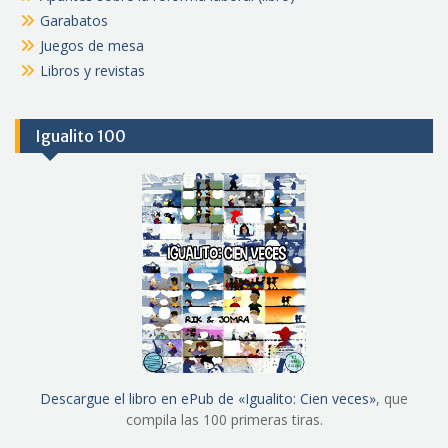
Garabatos
Juegos de mesa
Libros y revistas
Igualito 100
Descargue el libro en ePub de «Igualito: Cien veces»
, que
compila las 100 primeras tiras.