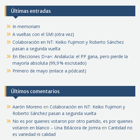
Últimas entradas
In memoriam
A vueltas con el SMI (otra vez)
Colaboración en NT: Keiko Fujimori y Roberto Sánchez
pasan a segunda vuelta
En Elecciones D=a=: Andalucía: el PP gana, pero pierde la
mayoría absoluta (99,9 % escrutado)
Primero de mayo (enlace a pódcast)
Últimos comentarios
Aarón Moreno
en
Colaboración en NT: Keiko Fujimori y
Roberto Sánchez pasan a segunda vuelta
No es por quienes votaron por otro partido, es por quienes
votaron en blanco – Una Bitácora de Jomra
en
Cantidad no
es variedad ni calidad