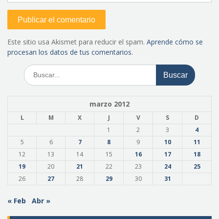
Este sitio usa Akismet para reducir el spam.
Aprende cómo se
procesan los datos de tus comentarios.
Buscar:
marzo 2012
L
M
X
J
V
S
D
1
2
3
4
5
6
7
8
9
10
11
12
13
14
15
16
17
18
19
20
21
22
23
24
25
26
27
28
29
30
31
« Feb
Abr »