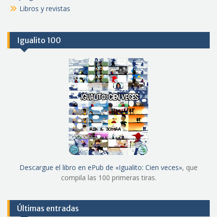
Libros y revistas
Igualito 100
Descargue el libro en ePub de «Igualito: Cien veces»
, que
compila las 100 primeras tiras.
Últimas entradas