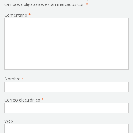
campos obligatorios están marcados con
*
Comentario
*
Nombre
*
Correo electrónico
*
Web