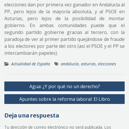
elecciones dan por primera vez ganador en Andalucía al
PP, pero lejos de la mayoría absoluta, y al PSOE en
Asturias, pero lejos de la posibilidad de montar
gobierno. En ambas comunidades puede que el
segundo partido gobierne gracias al tercero, con la
paradoja de ver al primer partido quejándose de fraude
a los electores por parte del otro (así el PSOE y el PP se
intercambiarán papeles).
Actualidad de España
andalucía
,
asturias
,
elecciones
Navegación
Agua: ¿Y por qué no un derecho?
de
Apuntes sobre la reforma laboral: El Libro
entradas
Deja una respuesta
Tu dirección de correo electrónico no será publicada.
Los