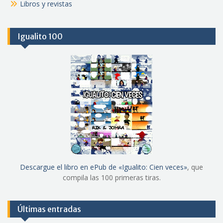
Libros y revistas
Igualito 100
Descargue el libro en ePub de «Igualito: Cien veces»
, que
compila las 100 primeras tiras.
Últimas entradas