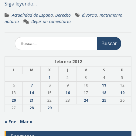
Siga leyendo…
Actualidad de España
,
Derecho
divorcio
,
matrimonio
,
notario
Dejar un comentario
Buscar:
febrero 2012
L
M
X
J
V
S
D
1
2
3
4
5
6
7
8
9
10
11
12
13
14
15
16
17
18
19
20
21
22
23
24
25
26
27
28
29
« Ene
Mar »