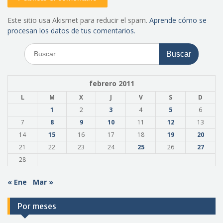
Este sitio usa Akismet para reducir el spam.
Aprende cómo se
procesan los datos de tus comentarios.
Buscar:
febrero 2011
L
M
X
J
V
S
D
1
2
3
4
5
6
7
8
9
10
11
12
13
14
15
16
17
18
19
20
21
22
23
24
25
26
27
28
« Ene
Mar »
Por meses