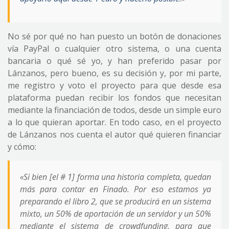
No sé por qué no han puesto un botón de donaciones
vía PayPal o cualquier otro sistema, o una cuenta
bancaria o qué sé yo, y han preferido pasar por
Lánzanos, pero bueno, es su decisión y, por mi parte,
me registro y voto el proyecto para que desde esa
plataforma puedan recibir los fondos que necesitan
mediante la financiación de todos, desde un simple euro
a lo que quieran aportar. En todo caso, en el proyecto
de Lánzanos nos cuenta el autor qué quieren financiar
y cómo:
«Si bien [el # 1] forma una historia completa, quedan
más para contar en Finado. Por eso estamos ya
preparando el libro 2, que se producirá en un sistema
mixto, un 50% de aportación de un servidor y un 50%
mediante el sistema de crowdfunding, para que