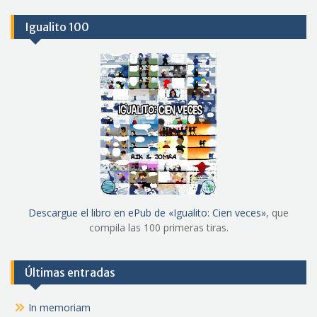
Igualito 100
Descargue el libro en ePub de «Igualito: Cien veces»
, que
compila las 100 primeras tiras.
Últimas entradas
In memoriam