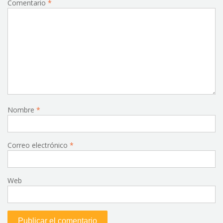
Comentario
*
Nombre
*
Correo electrónico
*
Web