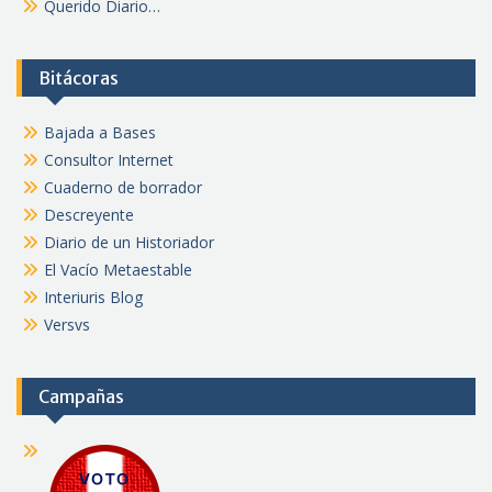
Querido Diario…
Bitácoras
Bajada a Bases
Consultor Internet
Cuaderno de borrador
Descreyente
Diario de un Historiador
El Vacío Metaestable
Interiuris Blog
Versvs
Campañas