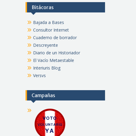
Bitácoras
Bajada a Bases
Consultor Internet
Cuaderno de borrador
Descreyente
Diario de un Historiador
El Vacío Metaestable
Interiuris Blog
Versvs
Campañas