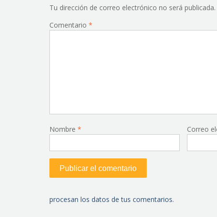
Tu dirección de correo electrónico no será publicada.
Comentario
*
Nombre
*
Correo e
procesan los datos de tus comentarios.