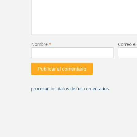
Nombre
*
Correo e
procesan los datos de tus comentarios.