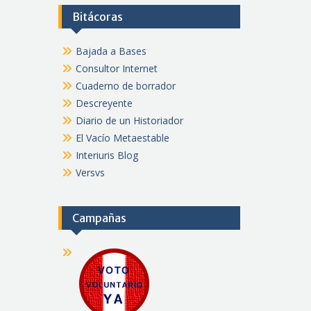
Bitácoras
Bajada a Bases
Consultor Internet
Cuaderno de borrador
Descreyente
Diario de un Historiador
El Vacío Metaestable
Interiuris Blog
Versvs
Campañas