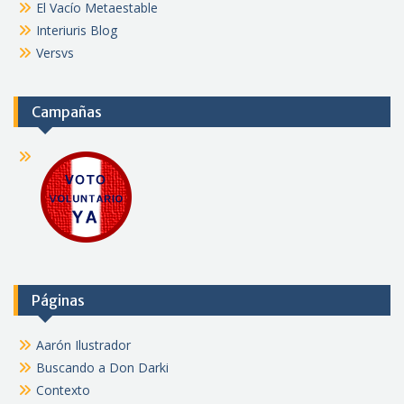
El Vacío Metaestable
Interiuris Blog
Versvs
Campañas
Páginas
Aarón Ilustrador
Buscando a Don Darki
Contexto