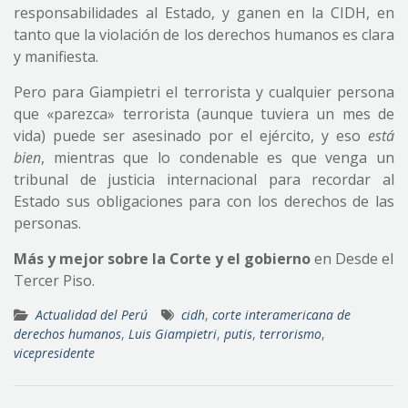
responsabilidades al Estado, y ganen en la CIDH, en
tanto que la violación de los derechos humanos es clara
y manifiesta.
Pero para Giampietri el terrorista y cualquier persona
que «parezca» terrorista (aunque tuviera un mes de
vida) puede ser asesinado por el ejército, y eso
está
bien
, mientras que lo condenable es que venga un
tribunal de justicia internacional para recordar al
Estado sus obligaciones para con los derechos de las
personas.
Más y mejor sobre la Corte y el gobierno
en Desde el
Tercer Piso.
Actualidad del Perú
cidh
,
corte interamericana de
derechos humanos
,
Luis Giampietri
,
putis
,
terrorismo
,
vicepresidente