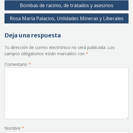
Navegación
Bombas de racimo, de tratados y asesinos
de
Rosa María Palacios, Utilidades Mineras y Liberales
entradas
Deja una respuesta
Tu dirección de correo electrónico no será publicada.
Los
campos obligatorios están marcados con
*
Comentario
*
Nombre
*