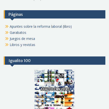
Páginas
Apuntes sobre la reforma laboral (libro)
Garabatos
Juegos de mesa
Libros y revistas
Igualito 100