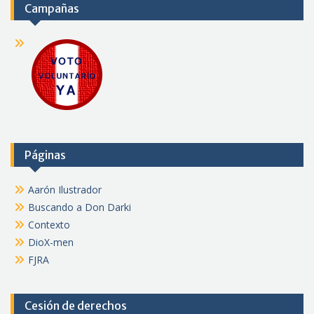
Campañas
Páginas
Aarón Ilustrador
Buscando a Don Darki
Contexto
DioX-men
FJRA
Cesión de derechos