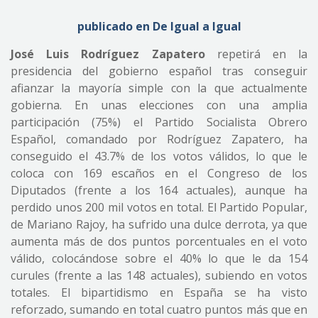
publicado en De Igual a Igual
José Luis Rodríguez Zapatero
repetirá en la
presidencia del gobierno español tras conseguir
afianzar la mayoría simple con la que actualmente
gobierna. En unas elecciones con una amplia
participación (75%) el Partido Socialista Obrero
Español, comandado por Rodríguez Zapatero, ha
conseguido el 43.7% de los votos válidos, lo que le
coloca con 169 escaños en el Congreso de los
Diputados (frente a los 164 actuales), aunque ha
perdido unos 200 mil votos en total. El Partido Popular,
de Mariano Rajoy, ha sufrido una dulce derrota, ya que
aumenta más de dos puntos porcentuales en el voto
válido, colocándose sobre el 40% lo que le da 154
curules (frente a las 148 actuales), subiendo en votos
totales. El bipartidismo en España se ha visto
reforzado, sumando en total cuatro puntos más que en