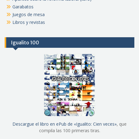
Garabatos
Juegos de mesa
Libros y revistas
Igualito 100
Descargue el libro en ePub de «Igualito: Cien veces»
, que
compila las 100 primeras tiras.