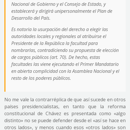
Nacional de Gobierno y el Consejo de Estado, y
establecerá y dirigirá unipersonalmente el Plan de
Desarrollo del País.
Es notoria la usurpación del derecho a elegir las
autoridades locales y regionales al atribuirse el
Presidente de la República la facultad para
nombrarlas, contradiciendo su propuesta de elección
de cargos públicos (art. 70). De hecho, estas
facultades las viene ejecutando el Primer Mandatario
en abierta complicidad con la Asamblea Nacional y el
resto de los poderes públicos.
No me vale la contrarréplica de que así sucede en otros
países presidencialistas, en tanto que la reforma
constitucional de Chávez es presentada como «algo
distinto» no se puede defender desde el «así se hace en
otros lados», y menos cuando esos «otros lados» son