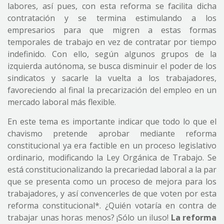
labores, así pues, con esta reforma se facilita dicha
contratación y se termina estimulando a los
empresarios para que migren a estas formas
temporales de trabajo en vez de contratar por tiempo
indefinido. Con ello, según algunos grupos de la
izquierda autónoma, se busca disminuir el poder de los
sindicatos y sacarle la vuelta a los trabajadores,
favoreciendo al final la precarización del empleo en un
mercado laboral más flexible.
En este tema es importante indicar que todo lo que el
chavismo pretende aprobar mediante reforma
constitucional ya era factible en un proceso legislativo
ordinario, modificando la Ley Orgánica de Trabajo. Se
está constitucionalizando la precariedad laboral a la par
que se presenta como un proceso de mejora para los
trabajadores, y así convencerles de que voten por esta
reforma constitucional*. ¿Quién votaría en contra de
trabajar unas horas menos? ¡Sólo un iluso!
La reforma