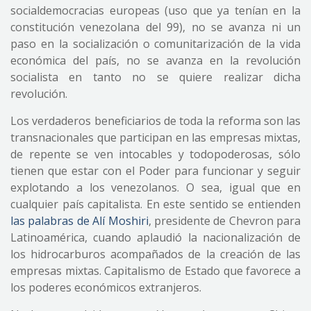
socialdemocracias europeas (uso que ya tenían en la
constitución venezolana del 99), no se avanza ni un
paso en la socialización o comunitarización de la vida
económica del país, no se avanza en la revolución
socialista en tanto no se quiere realizar dicha
revolución.
Los verdaderos beneficiarios de toda la reforma son las
transnacionales que participan en las empresas mixtas,
de repente se ven intocables y todopoderosas, sólo
tienen que estar con el Poder para funcionar y seguir
explotando a los venezolanos. O sea, igual que en
cualquier país capitalista. En este sentido se entienden
las palabras de Alí Moshiri
, presidente de Chevron para
Latinoamérica, cuando aplaudió la nacionalización de
los hidrocarburos acompañados de la creación de las
empresas mixtas. Capitalismo de Estado que favorece a
los poderes económicos extranjeros.