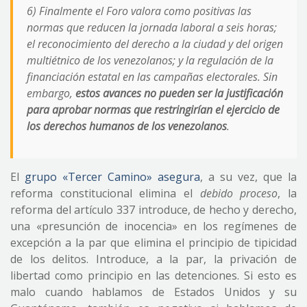
6) Finalmente el Foro valora como positivas las
normas que reducen la jornada laboral a seis horas;
el reconocimiento del derecho a la ciudad y del origen
multiétnico de los venezolanos; y la regulación de la
financiación estatal en las campañas electorales. Sin
embargo,
estos avances no pueden ser la justificación
para aprobar normas que restringirían el ejercicio de
los derechos humanos de los venezolanos
.
El
grupo «Tercer Camino» asegura
, a su vez, que la
reforma constitucional elimina el
debido proceso
, la
reforma del artículo 337 introduce, de hecho y derecho,
una «presunción de inocencia» en los regímenes de
excepción a la par que elimina el principio de tipicidad
de los delitos. Introduce, a la par, la privación de
libertad como principio en las detenciones. Si esto es
malo cuando hablamos de Estados Unidos y su