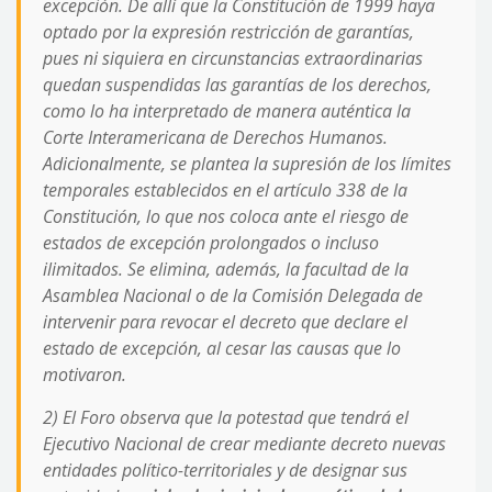
excepción. De allí que la Constitución de 1999 haya
optado por la expresión restricción de garantías,
pues ni siquiera en circunstancias extraordinarias
quedan suspendidas las garantías de los derechos,
como lo ha interpretado de manera auténtica la
Corte Interamericana de Derechos Humanos.
Adicionalmente, se plantea la supresión de los límites
temporales establecidos en el artículo 338 de la
Constitución, lo que nos coloca ante el riesgo de
estados de excepción prolongados o incluso
ilimitados. Se elimina, además, la facultad de la
Asamblea Nacional o de la Comisión Delegada de
intervenir para revocar el decreto que declare el
estado de excepción, al cesar las causas que lo
motivaron.
2) El Foro observa que la potestad que tendrá el
Ejecutivo Nacional de crear mediante decreto nuevas
entidades político-territoriales y de designar sus