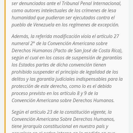
ser denunciados ante el Tribunal Penal Internacional,
como autores intelectuales de los crímenes de lesa
humanidad que pudieran ser ejecutados contra el
pueblo de Venezuela en los regímenes de excepción.
Además, la referida modificación viola el artículo 27
numeral 2° de la Convención Americana sobre
Derechos Humanos (Pacto de San José de Costa Rica),
según el cual en los casos de suspensión de garantías
los Estados partes de dicha convención tienen
prohibido suspender el principio de legalidad de los
delitos y las garantía judiciales indispensables para la
protección de este derecho, como lo es el debido
proceso previsto en los artículo 8 y 9 de la
Convención Americana sobre Derechos Humanos.
Según el artículo 23 de la constitución vigente, la
Convención Americana Sobre Derechos Humanos,
tiene jerarquía constitucional en nuestro país y