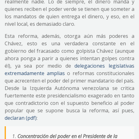
realmente nadie. Lo de siempre, el dinero manda y
quienes reciben el poder verde se tienen que someter a
los mandatos de quien entrega el dinero, y eso, en el
nivel local, es demasiado claro.
Esta reforma, además, otorga aún más poderes a
Chávez, esto es una verdadera constante en el
gobierno del fracasado como golpista Chávez (aunque
ahora ponga a parir a quienes intentan golpes contra
él), ya sea por medio de
delegaciones legislativas
extremadamente amplias
o reformas constitucionales
que acrecenten el poder del primer mandatario del país.
Desde la Izquierda Autónoma venezolana se critica
fuertemente este presidencialismo exagerado en tanto
que contradictorio con el supuesto beneficio al poder
popular que se supone busca la reforma, así pues,
declaran (pdf)
:
1.
Concentración del poder en el Presidente de la