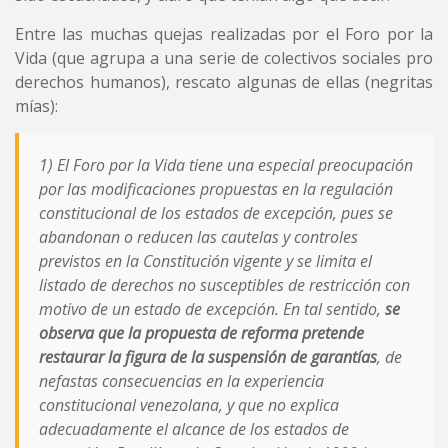
Entre las muchas quejas realizadas por el Foro por la
Vida (que agrupa a una serie de colectivos sociales pro
derechos humanos), rescato algunas de ellas (negritas
mías):
1) El Foro por la Vida tiene una especial preocupación
por las modificaciones propuestas en la regulación
constitucional de los estados de excepción, pues se
abandonan o reducen las cautelas y controles
previstos en la Constitución vigente y se limita el
listado de derechos no susceptibles de restricción con
motivo de un estado de excepción. En tal sentido,
se
observa que la propuesta de reforma pretende
restaurar la figura de la suspensión de garantías
, de
nefastas consecuencias en la experiencia
constitucional venezolana, y que no explica
adecuadamente el alcance de los estados de