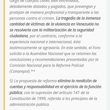
cargo de cuerpos civiles bien entrenados,
debidamente dotados y pagados, que prevengan y
protejan de manera profesional y transparente a las
personas contra el crimen.
La tragedia de la inmensa
cantidad de víctimas de la violencia en Venezuela no
se resolvería con la militarización de la seguridad
ciudadana
, por el contrario, conforme a la
experiencia nacional e internacional, ésta
lastimosamente se agravaría. En este sentido, el Foro
solicita a la Asamblea Nacional que se retomen las
conclusiones y recomendaciones presentadas por la
Comisión Nacional para la Reforme Policial
(Conarepol).**
5) La propuesta de reforma
elimina la rendición de
cuentas y responsabilidad en el ejercicio de la función
pública
, con la supresión del artículo 141 de la
Constitución de 1999, referido a los principios de la
administración pública.