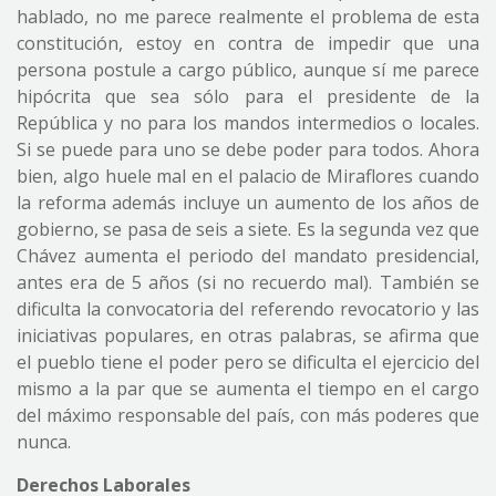
hablado, no me parece realmente el problema de esta
constitución, estoy en contra de impedir que una
persona postule a cargo público, aunque sí me parece
hipócrita que sea sólo para el presidente de la
República y no para los mandos intermedios o locales.
Si se puede para uno se debe poder para todos. Ahora
bien, algo huele mal en el palacio de Miraflores cuando
la reforma además incluye un aumento de los años de
gobierno, se pasa de seis a siete. Es la segunda vez que
Chávez aumenta el periodo del mandato presidencial,
antes era de 5 años (si no recuerdo mal). También se
dificulta la convocatoria del referendo revocatorio y las
iniciativas populares, en otras palabras, se afirma que
el pueblo tiene el poder pero se dificulta el ejercicio del
mismo a la par que se aumenta el tiempo en el cargo
del máximo responsable del país, con más poderes que
nunca.
Derechos Laborales