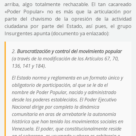
arriba, algo totalmente rechazable. El tan cacareado
«Poder Popular» no es más que la articulación por
parte del chavismo de la opresión de la actividad
ciudadana por parte del Estado, así pues, el grupo
Insurgentes apunta (documento ya enlazado):
2.
Burocratización y control del movimiento popular
(a través de la modificación de los Artículos 67, 70,
136, 141 y 184).
El Estado norma y reglamenta en un formato único y
obligatorio de participación, al que se le da el
nombre de Poder Popular, nacido y administrado
desde los poderes establecidos. El Poder Ejecutivo
Nacional dirige por completo la dinámica
comunitaria en aras de arrebatarle la autonomía
histórica que han tenido los movimientos sociales en
Venezuela. El poder, que constitucionalmente reside