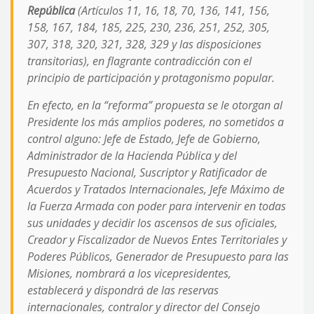
República
(Artículos 11, 16, 18, 70, 136, 141, 156,
158, 167, 184, 185, 225, 230, 236, 251, 252, 305,
307, 318, 320, 321, 328, 329 y las disposiciones
transitorias), en flagrante contradicción con el
principio de participación y protagonismo popular.
En efecto, en la “reforma” propuesta se le otorgan al
Presidente los más amplios poderes, no sometidos a
control alguno: Jefe de Estado, Jefe de Gobierno,
Administrador de la Hacienda Pública y del
Presupuesto Nacional, Suscriptor y Ratificador de
Acuerdos y Tratados Internacionales, Jefe Máximo de
la Fuerza Armada con poder para intervenir en todas
sus unidades y decidir los ascensos de sus oficiales,
Creador y Fiscalizador de Nuevos Entes Territoriales y
Poderes Públicos, Generador de Presupuesto para las
Misiones, nombrará a los vicepresidentes,
establecerá y dispondrá de las reservas
internacionales, contralor y director del Consejo