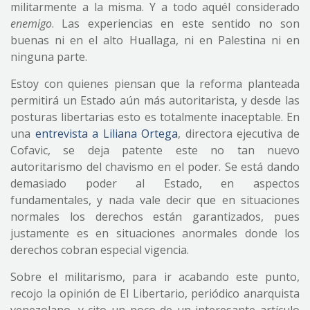
militarmente a la misma. Y a todo aquél considerado
enemigo
. Las experiencias en este sentido no son
buenas ni en el alto Huallaga, ni en Palestina ni en
ninguna parte.
Estoy con quienes piensan que la reforma planteada
permitirá un Estado aún más autoritarista, y desde las
posturas libertarias esto es totalmente inaceptable. En
una
entrevista a Liliana Ortega
, directora ejecutiva de
Cofavic, se deja patente este no tan nuevo
autoritarismo del chavismo en el poder. Se está dando
demasiado poder al Estado, en aspectos
fundamentales, y nada vale decir que en situaciones
normales los derechos están garantizados, pues
justamente es en situaciones anormales donde los
derechos cobran especial vigencia.
Sobre el militarismo, para ir acabando este punto,
recojo la opinión de El Libertario, periódico anarquista