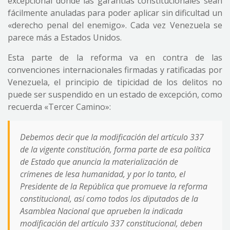
excepcional donde las garantías constitucionales sean
fácilmente anuladas para poder aplicar sin dificultad un
«derecho penal del enemigo». Cada vez Venezuela se
parece más a Estados Unidos.
Esta parte de la reforma va en contra de las
convenciones internacionales firmadas y ratificadas por
Venezuela, el principio de tipicidad de los delitos no
puede ser suspendido en un estado de excepción, como
recuerda «Tercer Camino»:
Debemos decir que la modificación del artículo 337
de la vigente constitución, forma parte de esa política
de Estado que anuncia la materialización de
crímenes de lesa humanidad, y por lo tanto, el
Presidente de la República que promueve la reforma
constitucional, así como todos los diputados de la
Asamblea Nacional que aprueben la indicada
modificación del artículo 337 constitucional, deben