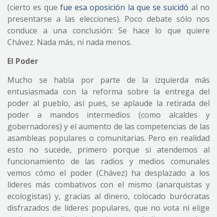
(cierto es que
fue esa oposición la que se suicidó
al no
presentarse a las elecciones). Poco debate sólo nos
conduce a una conclusión: Se hace lo que quiere
Chávez. Nada más, ni nada menos.
El Poder
Mucho se habla por parte de la izquierda más
entusiasmada con la reforma sobre la entrega del
poder al pueblo, así pues, se aplaude la retirada del
poder a mandos intermedios (como alcaldes y
gobernadores) y el aumento de las competencias de las
asambleas populares o comunitarias. Pero en realidad
esto no sucede, primero porque si atendemos al
funcionamiento de las radios y medios comunales
vemos cómo el poder (Chávez) ha desplazado a los
líderes más combativos con el mismo (anarquistas y
ecologistas) y, gracias al dinero, colocado burócratas
disfrazados de líderes populares, que no vota ni elige