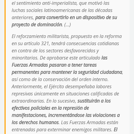
el sentimiento anti-imperialista, que motivó las
luchas sociales latinoamericanas de las décadas
anteriores,
para convertirlo en un dispositivo de su
proyecto de dominación
. (…)
El reforzamiento militarista, propuesto en la reforma
en su artículo 321, tendrá consecuencias cotidianas
en contra de los sectores desfavorecidos y
minoritarios. De aprobarse este articulado
las
Fuerzas Armadas pasaran a tener tareas
permanentes para mantener la seguridad ciudadana
,
así como de la conservación del orden interno.
Anteriormente, el Ejército desempeñaba labores
represivas únicamente en situaciones calificadas de
extraordinarias. En lo sucesivo,
sustituirán a los
efectivos policiales en la represión de
manifestaciones, incrementándose las violaciones a
los derechos humanos
. Las Fuerzas Armadas están
entrenadas para exterminar enemigos militares.
El