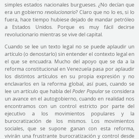
simples estados nacionales burgueses. ¿No decían que
era un gobierno
revolucionario
? Claro que no lo es, si lo
fuera, hace tiempo hubiese dejado de mandar petróleo
a Estados Unidos. Porque es muy fácil decirse
revolucionario mientras se vive del capital.
Cuando se lee un texto legal no se puede aplaudir un
artículo (o denostarlo) sin entender el contexto legal en
el que se encuadra. Mucho del apoyo que se da a la
reforma constitucional en Venezuela pasa por aplaudir
los distintos artículos en su propia expresión y no
enclavarlos en la reforma global, así pues, cuando se
lee un artículo que habla del
Poder Popular
se considera
un avance en el autogobierno, cuando en realidad nos
encontramos con un control estricto por parte del
ejecutivo a los movimientos populares y la
burocratización de los mismos. Los movimientos
sociales, que se supone ganan con esta reforma,
vivirán una frustrante burocratización y control desde