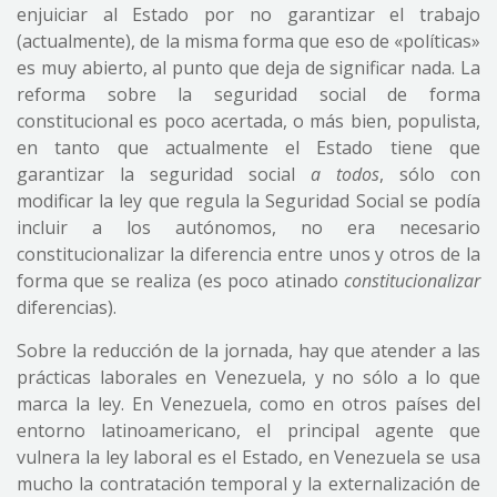
enjuiciar al Estado por no garantizar el trabajo
(actualmente), de la misma forma que eso de «políticas»
es muy abierto, al punto que deja de significar nada. La
reforma sobre la seguridad social de forma
constitucional es poco acertada, o más bien, populista,
en tanto que actualmente el Estado tiene que
garantizar la seguridad social
a todos
, sólo con
modificar la ley que regula la Seguridad Social se podía
incluir a los autónomos, no era necesario
constitucionalizar la diferencia entre unos y otros de la
forma que se realiza (es poco atinado
constitucionalizar
diferencias).
Sobre la reducción de la jornada, hay que atender a las
prácticas laborales en Venezuela, y no sólo a lo que
marca la ley. En Venezuela, como en otros países del
entorno latinoamericano, el principal agente que
vulnera la ley laboral es el Estado, en Venezuela se usa
mucho la contratación temporal y la externalización de