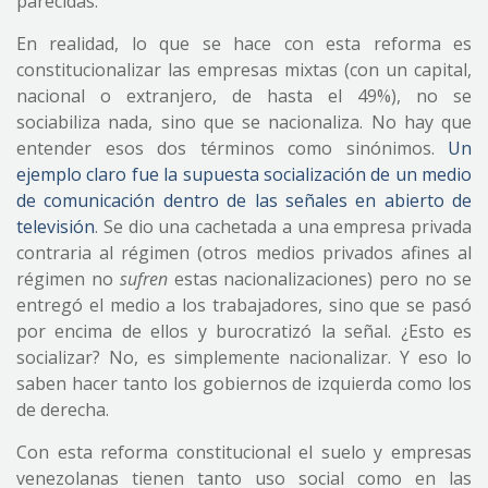
parecidas.
En realidad, lo que se hace con esta reforma es
constitucionalizar las empresas mixtas (con un capital,
nacional o extranjero, de hasta el 49%), no se
sociabiliza nada, sino que se nacionaliza. No hay que
entender esos dos términos como sinónimos.
Un
ejemplo claro fue la supuesta socialización de un medio
de comunicación dentro de las señales en abierto de
televisión
. Se dio una cachetada a una empresa privada
contraria al régimen (otros medios privados afines al
régimen no
sufren
estas nacionalizaciones) pero no se
entregó el medio a los trabajadores, sino que se pasó
por encima de ellos y burocratizó la señal. ¿Esto es
socializar? No, es simplemente nacionalizar. Y eso lo
saben hacer tanto los gobiernos de izquierda como los
de derecha.
Con esta reforma constitucional el suelo y empresas
venezolanas tienen tanto uso social como en las