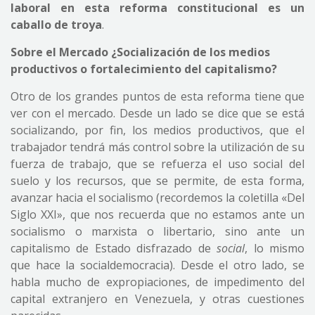
laboral en esta reforma constitucional es un
caballo de troya
.
Sobre el Mercado ¿Socialización de los medios
productivos o fortalecimiento del capitalismo?
Otro de los grandes puntos de esta reforma tiene que
ver con el mercado. Desde un lado se dice que se está
socializando, por fin, los medios productivos, que el
trabajador tendrá más control sobre la utilización de su
fuerza de trabajo, que se refuerza el uso social del
suelo y los recursos, que se permite, de esta forma,
avanzar hacia el socialismo (recordemos la coletilla «Del
Siglo XXI», que nos recuerda que no estamos ante un
socialismo o marxista o libertario, sino ante un
capitalismo de Estado disfrazado de
social
, lo mismo
que hace la socialdemocracia). Desde el otro lado, se
habla mucho de expropiaciones, de impedimento del
capital extranjero en Venezuela, y otras cuestiones