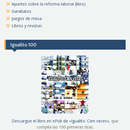
Apuntes sobre la reforma laboral (libro)
Garabatos
Juegos de mesa
Libros y revistas
Igualito 100
Descargue el libro en ePub de «Igualito: Cien veces»
, que
compila las 100 primeras tiras.