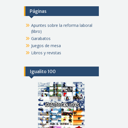
Páginas
Apuntes sobre la reforma laboral
(libro)
Garabatos
Juegos de mesa
Libros y revistas
Igualito 100