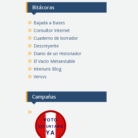
Bitácoras
Bajada a Bases
Consultor Internet
Cuaderno de borrador
Descreyente
Diario de un Historiador
El Vacío Metaestable
Interiuris Blog
Versvs
Campañas