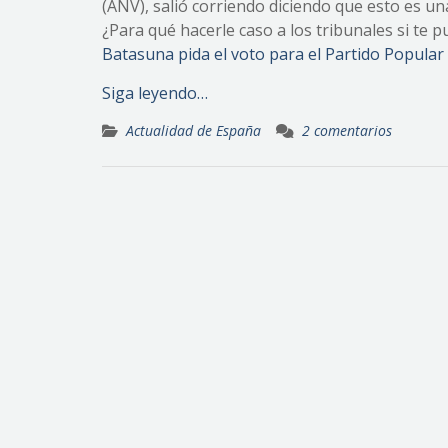
(ANV), salió corriendo diciendo que esto es un
¿Para qué hacerle caso a los tribunales si te 
Batasuna pida el voto para el Partido Popular
Siga leyendo…
Actualidad de España
2 comentarios