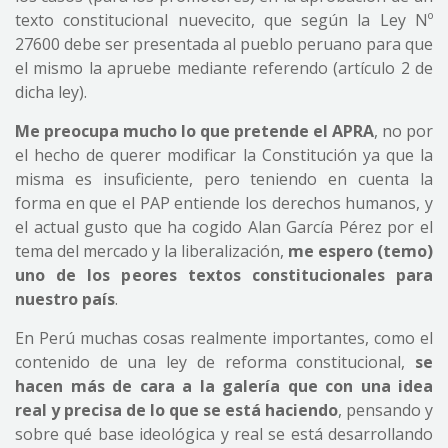
texto constitucional nuevecito, que según la Ley Nº
27600 debe ser presentada al pueblo peruano para que
el mismo la apruebe mediante referendo (artículo 2 de
dicha ley).
Me preocupa mucho lo que pretende el APRA
, no por
el hecho de querer modificar la Constitución ya que la
misma es insuficiente, pero teniendo en cuenta la
forma en que el PAP entiende los derechos humanos, y
el actual gusto que ha cogido Alan García Pérez por el
tema del mercado y la liberalización,
me espero (temo)
uno de los peores textos constitucionales para
nuestro país
.
En Perú muchas cosas realmente importantes, como el
contenido de una ley de reforma constitucional,
se
hacen más de cara a la galería que con una idea
real y precisa de lo que se está haciendo
, pensando y
sobre qué base ideológica y real se está desarrollando