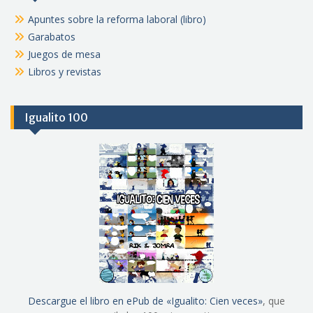
Apuntes sobre la reforma laboral (libro)
Garabatos
Juegos de mesa
Libros y revistas
Igualito 100
Descargue el libro en ePub de «Igualito: Cien veces»
, que