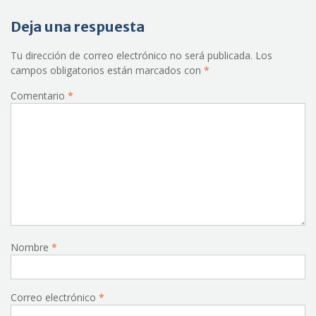
Deja una respuesta
Tu dirección de correo electrónico no será publicada.
Los
campos obligatorios están marcados con
*
Comentario
*
Nombre
*
Correo electrónico
*