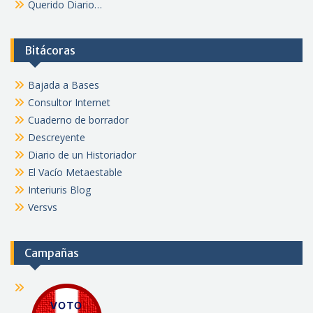
Querido Diario…
Bitácoras
Bajada a Bases
Consultor Internet
Cuaderno de borrador
Descreyente
Diario de un Historiador
El Vacío Metaestable
Interiuris Blog
Versvs
Campañas