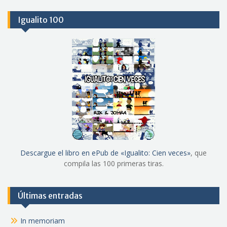
Igualito 100
Descargue el libro en ePub de «Igualito: Cien veces»
, que
compila las 100 primeras tiras.
Últimas entradas
In memoriam