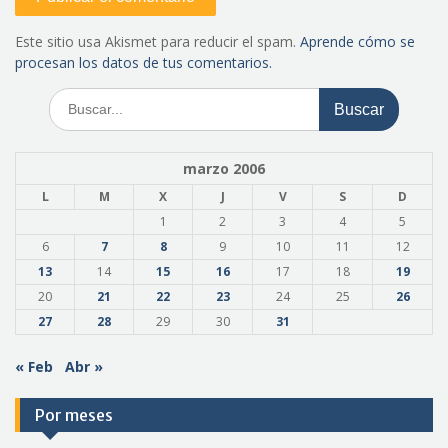
Este sitio usa Akismet para reducir el spam.
Aprende cómo se
procesan los datos de tus comentarios.
Buscar:
marzo 2006
L
M
X
J
V
S
D
1
2
3
4
5
6
7
8
9
10
11
12
13
14
15
16
17
18
19
20
21
22
23
24
25
26
27
28
29
30
31
« Feb
Abr »
Por meses