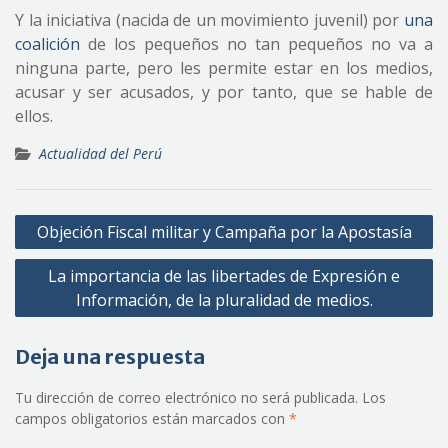
Y la iniciativa (nacida de un movimiento juvenil) por
una
coalición
de los pequeños no tan pequeños no va a
ninguna parte, pero les permite estar en los medios,
acusar y ser acusados, y por tanto, que se hable de
ellos.
Actualidad del Perú
Navegación
Objeción Fiscal militar y Campaña por la Apostasía
de
La importancia de las libertades de Expresión e
entradas
Información, de la pluralidad de medios.
Deja una respuesta
Tu dirección de correo electrónico no será publicada.
Los
campos obligatorios están marcados con
*