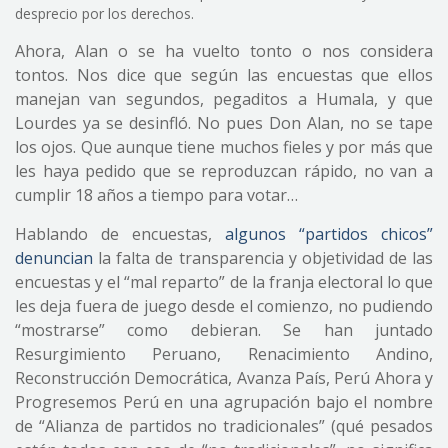
desprecio por los derechos.
Ahora, Alan o se ha vuelto tonto o nos considera
tontos. Nos dice que según las encuestas que ellos
manejan van segundos, pegaditos a Humala, y que
Lourdes ya se desinfló. No pues Don Alan, no se tape
los ojos. Que aunque tiene muchos fieles y por más que
les haya pedido que se reproduzcan rápido, no van a
cumplir 18 años a tiempo para votar…
Hablando de encuestas,
algunos “partidos chicos”
denuncian
la falta de transparencia y objetividad de las
encuestas y el “mal reparto” de la franja electoral lo que
les deja fuera de juego desde el comienzo, no pudiendo
“mostrarse” como debieran. Se han juntado
Resurgimiento Peruano, Renacimiento Andino,
Reconstrucción Democrática, Avanza País, Perú Ahora y
Progresemos Perú en una agrupación bajo el nombre
de “Alianza de partidos no tradicionales” (qué pesados