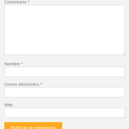
Comentario
*
Nombre
*
Correo electrónico
*
Web