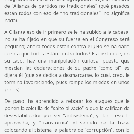
de “Alianza de partidos no tradicionales” (qué pesados
están todos con eso de “no tradicionales”, no significa
nada).
A Ollanta eso de ir primero se le ha subido a la cabeza,
no se ha fijado en que su fuerza en el Congreso será
pequeña; ahora todos están contra él ¿No se ha dado
cuenta que todos están contra todos? Es cierto que, en
su caso, hay una manipulación curiosa, puesto que
mezclan las declaraciones de su padre “como si” las
dijera él (que se dedica a desmarcarse, lo cual, creo, le
termina favoreciendo, pues rompe los miedos en unos
pocos).
De paso, ha aprendido a rebotar los ataques que le
ponen la coletilla de “salto al vacío” o que lo califican de
desestabilizador por ser “antisistema”, y claro, eso lo
aprovecha, y “transforma” el sentido de la frase
colocando al sistema la palabra de “corrupción”, con lo