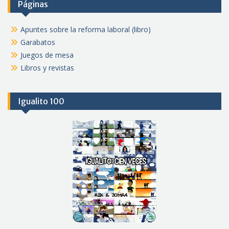
Páginas
Apuntes sobre la reforma laboral (libro)
Garabatos
Juegos de mesa
Libros y revistas
Igualito 100