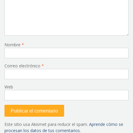
Nombre
*
Correo electrónico
*
Web
Este sitio usa Akismet para reducir el spam.
Aprende cómo se
procesan los datos de tus comentarios.