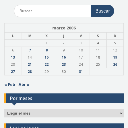
Buscar:
marzo 2006
L
M
X
J
V
S
D
1
2
3
4
5
6
7
8
9
10
11
12
13
14
15
16
17
18
19
20
21
22
23
24
25
26
27
28
29
30
31
« Feb
Abr »
Por meses
Por
meses