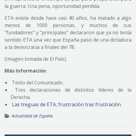
la guerra. Una pena, oportunidad perdida.
ETA existe desde hace casi 40 años, ha matado a algo
menos de 1000 personas, y muchos de sus
"fundadores" y "principales" declararon que ya no tenía
sentido ETA una vez que España pasó de una dictadura
a la democracia a finales del 78.
(Imagen tomada de El País).
Más Información
:
Texto del Comunicado.
Tres declaraciones de distintos líderes de la
Derecha.
Las treguas de ETA, frustración tras frustración
.
Actualidad de España
Navegación