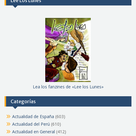
Lee Los Lunes
Lea los fanzines de «Lee los Lunes»
Categorías
Actualidad de España
(603)
Actualidad del Perú
(610)
Actualidad en General
(412)