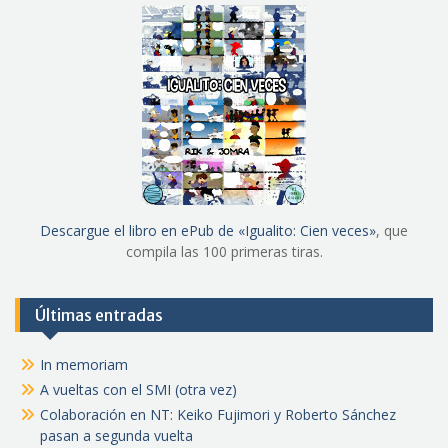
Descargue el libro en ePub de «Igualito: Cien veces»
, que
compila las 100 primeras tiras.
Últimas entradas
In memoriam
A vueltas con el SMI (otra vez)
Colaboración en NT: Keiko Fujimori y Roberto Sánchez
pasan a segunda vuelta