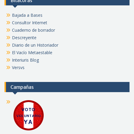
Bitácoras
Bajada a Bases
Consultor Internet
Cuaderno de borrador
Descreyente
Diario de un Historiador
El Vacío Metaestable
Interiuris Blog
Versvs
Campañas