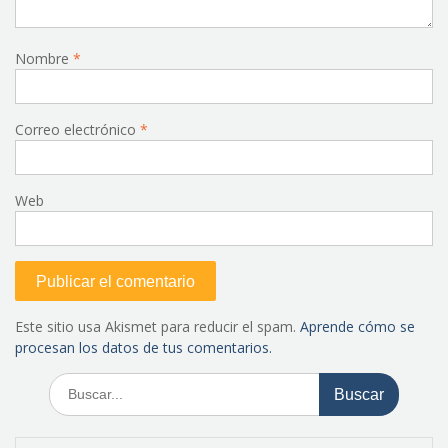
Nombre
*
Correo electrónico
*
Web
Este sitio usa Akismet para reducir el spam.
Aprende cómo se
procesan los datos de tus comentarios.
Buscar: