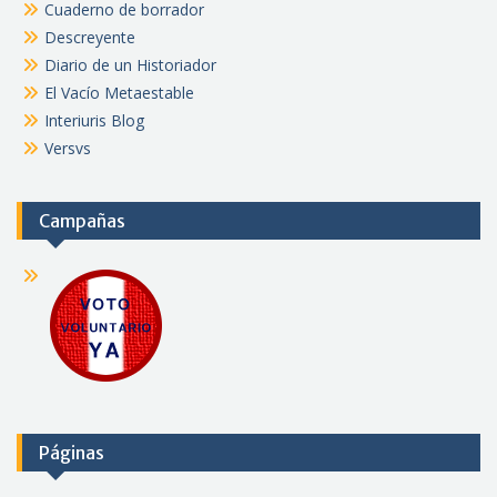
Cuaderno de borrador
Descreyente
Diario de un Historiador
El Vacío Metaestable
Interiuris Blog
Versvs
Campañas
Páginas