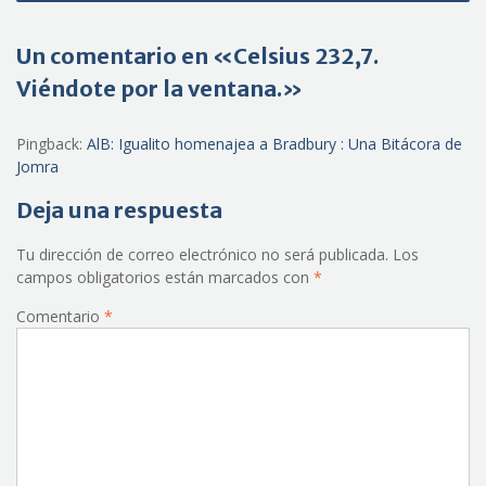
Un comentario en «Celsius 232,7.
Viéndote por la ventana.»
Pingback:
AlB: Igualito homenajea a Bradbury : Una Bitácora de
Jomra
Deja una respuesta
Tu dirección de correo electrónico no será publicada.
Los
campos obligatorios están marcados con
*
Comentario
*