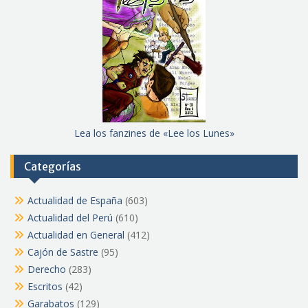
Lea los fanzines de «Lee los Lunes»
Categorías
Actualidad de España
(603)
Actualidad del Perú
(610)
Actualidad en General
(412)
Cajón de Sastre
(95)
Derecho
(283)
Escritos
(42)
Garabatos
(129)