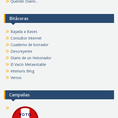
Querido Diario…
Bitácoras
Bajada a Bases
Consultor Internet
Cuaderno de borrador
Descreyente
Diario de un Historiador
El Vacío Metaestable
Interiuris Blog
Versvs
Campañas