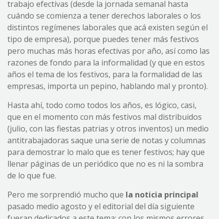
trabajo efectivas (desde la jornada semanal hasta
cuándo se comienza a tener derechos laborales o los
distintos regímenes laborales que acá existen según el
tipo de empresa), porque puedes tener más festivos
pero muchas más horas efectivas por año, así como las
razones de fondo para la informalidad (y que en estos
años el tema de los festivos, para la formalidad de las
empresas, importa un pepino, hablando mal y pronto).
Hasta ahí, todo como todos los años, es lógico, casi,
que en el momento con más festivos mal distribuidos
(julio, con las fiestas patrias y otros inventos) un medio
antitrabajadoras saque una serie de notas y columnas
para demostrar lo malo que es tener festivos; hay que
llenar páginas de un periódico que no es ni la sombra
de lo que fue.
Pero me sorprendió mucho que
la noticia principal
pasado medio agosto y el editorial del día siguiente
fueran dedicados a este tema; con los mismos errores