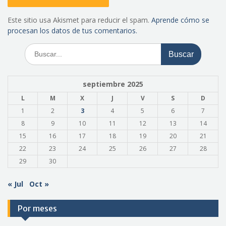
Este sitio usa Akismet para reducir el spam.
Aprende cómo se
procesan los datos de tus comentarios.
Buscar:
septiembre 2025
L
M
X
J
V
S
D
1
2
3
4
5
6
7
8
9
10
11
12
13
14
15
16
17
18
19
20
21
22
23
24
25
26
27
28
29
30
« Jul
Oct »
Por meses