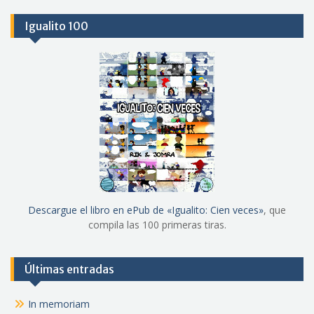
Igualito 100
Descargue el libro en ePub de «Igualito: Cien veces»
, que
compila las 100 primeras tiras.
Últimas entradas
In memoriam