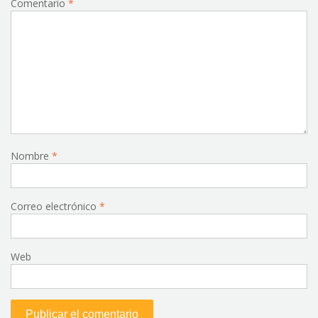
Comentario
*
Nombre
*
Correo electrónico
*
Web