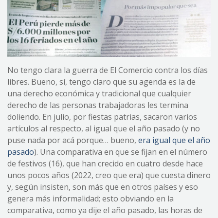
No tengo clara la guerra de El Comercio contra los días
libres. Bueno, sí, tengo claro que su agenda es la de
una derecho económica y tradicional que cualquier
derecho de las personas trabajadoras les termina
doliendo. En julio, por fiestas patrias, sacaron varios
artículos al respecto, al igual que el año pasado (y no
puse nada por acá porque… bueno,
era igual que el año
pasado
). Una comparativa en que se fijan en el número
de festivos (16), que han crecido en cuatro desde hace
unos pocos años (2022, creo que era) que cuesta dinero
y, según insisten, son más que en otros países y eso
genera más informalidad; esto obviando en la
comparativa, como ya dije el año pasado, las horas de