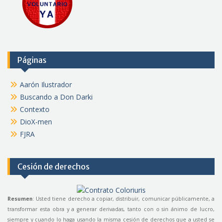
Páginas
Aarón Ilustrador
Buscando a Don Darki
Contexto
DioX-men
FJRA
Cesión de derechos
Resumen
: Usted tiene derecho a copiar, distribuir, comunicar públicamente, a
transformar esta obra y a generar derivadas, tanto con o sin ánimo de lucro,
siempre y cuando lo haga usando la misma cesión de derechos que a usted se