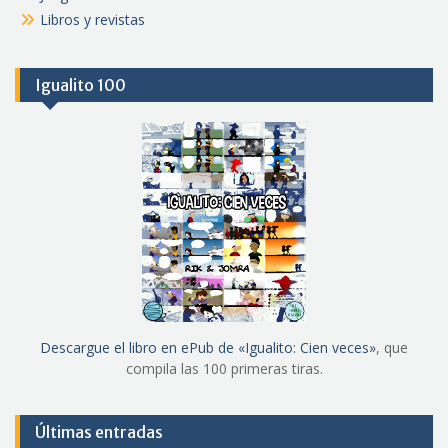
Libros y revistas
Igualito 100
Descargue el libro en ePub de «Igualito: Cien veces»
, que
compila las 100 primeras tiras.
Últimas entradas