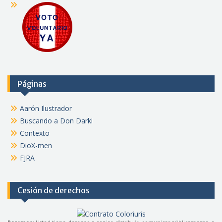
Páginas
Aarón Ilustrador
Buscando a Don Darki
Contexto
DioX-men
FJRA
Cesión de derechos