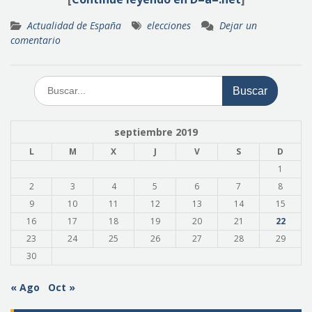
Actualidad de España
elecciones
Dejar un
comentario
Buscar:
septiembre 2019
L
M
X
J
V
S
D
1
2
3
4
5
6
7
8
9
10
11
12
13
14
15
16
17
18
19
20
21
22
23
24
25
26
27
28
29
30
« Ago
Oct »