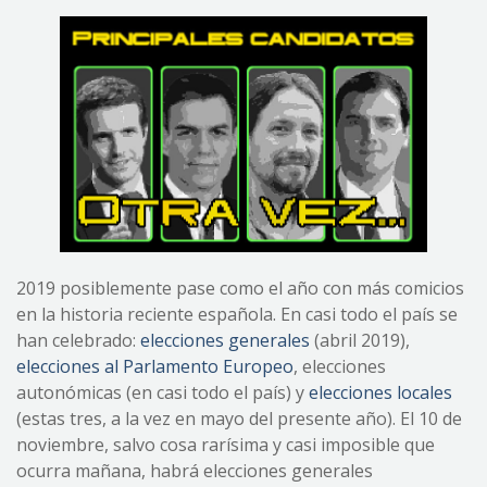
2019 posiblemente pase como el año con más comicios
en la historia reciente española. En casi todo el país se
han celebrado:
elecciones generales
(abril 2019),
elecciones al Parlamento Europeo
, elecciones
autonómicas (en casi todo el país) y
elecciones locales
(estas tres, a la vez en mayo del presente año). El 10 de
noviembre, salvo cosa rarísima y casi imposible que
ocurra mañana, habrá elecciones generales