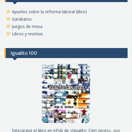
Apuntes sobre la reforma laboral (libro)
Garabatos
Juegos de mesa
Libros y revistas
Igualito 100
Descargue el libro en ePub de «Igualito: Cien veces»
, que