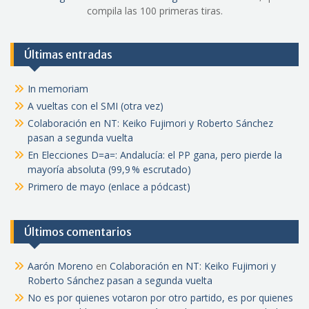
compila las 100 primeras tiras.
Últimas entradas
In memoriam
A vueltas con el SMI (otra vez)
Colaboración en NT: Keiko Fujimori y Roberto Sánchez
pasan a segunda vuelta
En Elecciones D=a=: Andalucía: el PP gana, pero pierde la
mayoría absoluta (99,9 % escrutado)
Primero de mayo (enlace a pódcast)
Últimos comentarios
Aarón Moreno
en
Colaboración en NT: Keiko Fujimori y
Roberto Sánchez pasan a segunda vuelta
No es por quienes votaron por otro partido, es por quienes