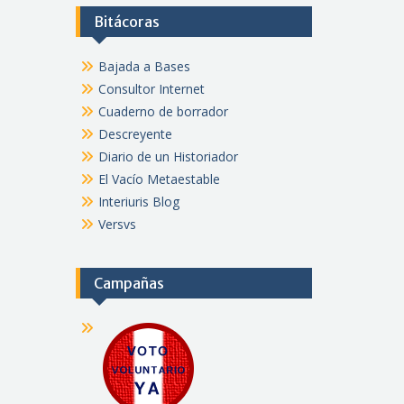
Bitácoras
Bajada a Bases
Consultor Internet
Cuaderno de borrador
Descreyente
Diario de un Historiador
El Vacío Metaestable
Interiuris Blog
Versvs
Campañas