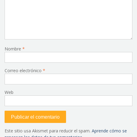
Nombre
*
Correo electrónico
*
Web
Este sitio usa Akismet para reducir el spam.
Aprende cómo se