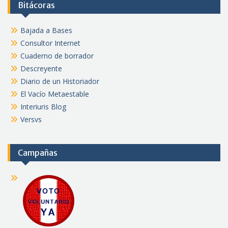
Bitácoras
Bajada a Bases
Consultor Internet
Cuaderno de borrador
Descreyente
Diario de un Historiador
El Vacío Metaestable
Interiuris Blog
Versvs
Campañas