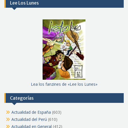
Lee Los Lunes
Lea los fanzines de «Lee los Lunes»
Categorías
Actualidad de España
(603)
Actualidad del Perú
(610)
Actualidad en General
(412)