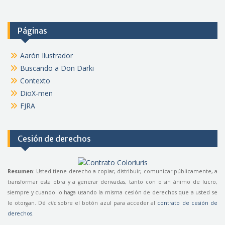
Páginas
Aarón Ilustrador
Buscando a Don Darki
Contexto
DioX-men
FJRA
Cesión de derechos
Resumen
: Usted tiene derecho a copiar, distribuir, comunicar públicamente, a
transformar esta obra y a generar derivadas, tanto con o sin ánimo de lucro,
siempre y cuando lo haga usando la misma cesión de derechos que a usted se
le otorgan. Dé
clic
sobre el botón azul para acceder al
contrato de cesión de
derechos
.