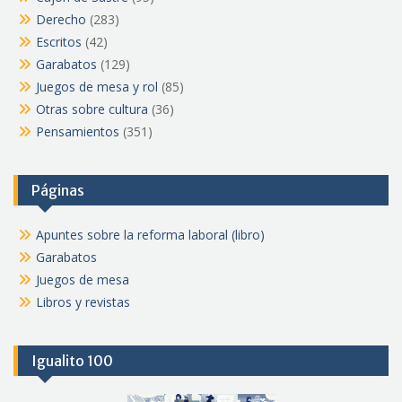
Derecho
(283)
Escritos
(42)
Garabatos
(129)
Juegos de mesa y rol
(85)
Otras sobre cultura
(36)
Pensamientos
(351)
Páginas
Apuntes sobre la reforma laboral (libro)
Garabatos
Juegos de mesa
Libros y revistas
Igualito 100