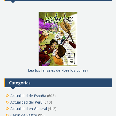
Lea los fanzines de «Lee los Lunes»
Categorías
Actualidad de España
(603)
Actualidad del Perú
(610)
Actualidad en General
(412)
Cajón de Sastre
(95)