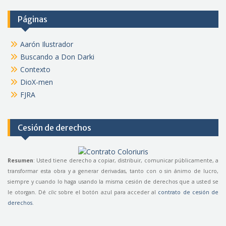
Páginas
Aarón Ilustrador
Buscando a Don Darki
Contexto
DioX-men
FJRA
Cesión de derechos
Resumen
: Usted tiene derecho a copiar, distribuir, comunicar públicamente, a
transformar esta obra y a generar derivadas, tanto con o sin ánimo de lucro,
siempre y cuando lo haga usando la misma cesión de derechos que a usted se
le otorgan. Dé
clic
sobre el botón azul para acceder al
contrato de cesión de
derechos
.