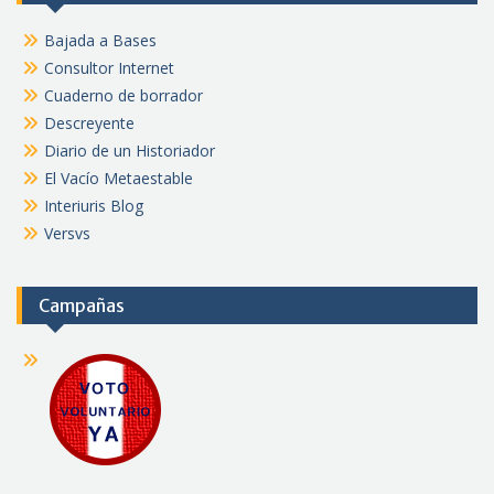
Bajada a Bases
Consultor Internet
Cuaderno de borrador
Descreyente
Diario de un Historiador
El Vacío Metaestable
Interiuris Blog
Versvs
Campañas