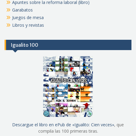
Apuntes sobre la reforma laboral (libro)
Garabatos
Juegos de mesa
Libros y revistas
Igualito 100
Descargue el libro en ePub de «Igualito: Cien veces»
, que
compila las 100 primeras tiras.