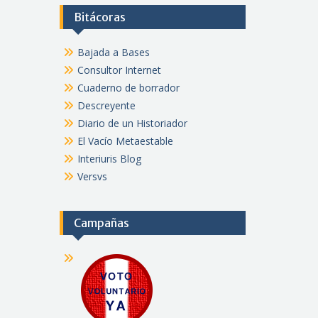
Bitácoras
Bajada a Bases
Consultor Internet
Cuaderno de borrador
Descreyente
Diario de un Historiador
El Vacío Metaestable
Interiuris Blog
Versvs
Campañas