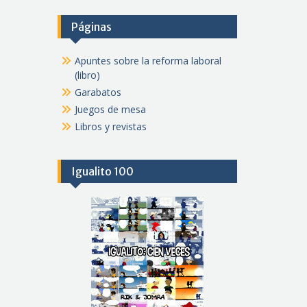
Páginas
Apuntes sobre la reforma laboral
(libro)
Garabatos
Juegos de mesa
Libros y revistas
Igualito 100