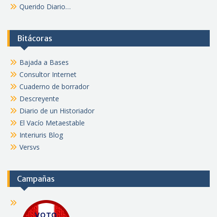
Querido Diario…
Bitácoras
Bajada a Bases
Consultor Internet
Cuaderno de borrador
Descreyente
Diario de un Historiador
El Vacío Metaestable
Interiuris Blog
Versvs
Campañas