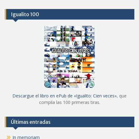
Igualito 100
Descargue el libro en ePub de «Igualito: Cien veces»
, que
compila las 100 primeras tiras.
Últimas entradas
In memoriam