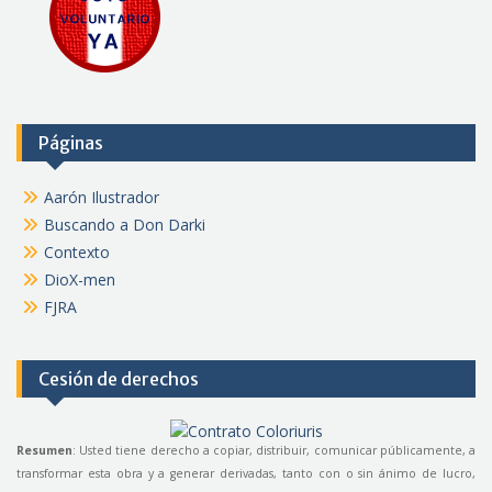
Páginas
Aarón Ilustrador
Buscando a Don Darki
Contexto
DioX-men
FJRA
Cesión de derechos
Resumen
: Usted tiene derecho a copiar, distribuir, comunicar públicamente, a
transformar esta obra y a generar derivadas, tanto con o sin ánimo de lucro,