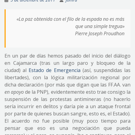
«La paz obtenida con el filo de la espada no es más
que una simple tregua»
Pierre Joseph Proudhon
En un par de días hemos pasado del inicio del diálogo
en Cajamarca (tras un largo paro y bloqueo de la
ciudad) al
Estado de Emergencia
(así, suspendidas las
libertades), con la lógica militarización regional por
dicha declaración (por más que digan que las FF.AA. van
en apoyo
de la PNP), evidentemente esto trae consigo la
suspensión de las protestas antimineras (no hacerlo
sería incurrir en delitos y daría pie a un ataque frontal
por parte de quienes buscan sangre, esto es, el Estado).
El acuerdo no fue posible (muy poco tiempo para
pensar que eso es una negociación que pueda