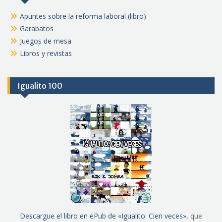
Apuntes sobre la reforma laboral (libro)
Garabatos
Juegos de mesa
Libros y revistas
Igualito 100
Descargue el libro en ePub de «Igualito: Cien veces»
, que