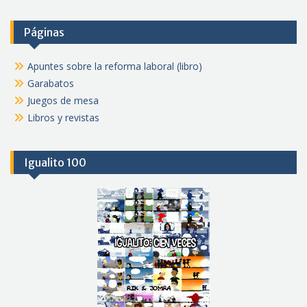
Páginas
Apuntes sobre la reforma laboral (libro)
Garabatos
Juegos de mesa
Libros y revistas
Igualito 100