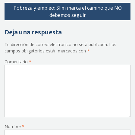
Pobreza y empleo: Slim marca el camino que NO
entradas
debemos seguir
Deja una respuesta
Tu dirección de correo electrónico no será publicada.
Los
campos obligatorios están marcados con
*
Comentario
*
Nombre
*