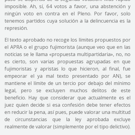
imposible. Ah, sí, 64 votos a favor, una abstención y
ningún voto en contra en el Pleno. Por favor, solo
tenemos partidos cuya solución a la delincuencia es la
represión.
El texto aprobado no recoge los límites propuestos por
el APRA o el grupo fujimorista (aunque veo que en las
noticias se le llama «propuesta multipartidaria», no, no
es cierto, son varias propuestas agrupadas en que
fujimoristas y apristas lo que hicieron, al final, fue
empeorar el ya mal texto presentado por AN), se
mantiene el límite de un tercio por debajo del mínimo
legal, pero se excluyen muchos delitos de este
beneficio. Hay que considerar que actualmente es el
juez quien decide si esa confesión debe tener efectos
en reducir la pena, así pues, puede valorar una multitud
de circunstancias que la ley aprobada excluye
realmente de valorar (simplemente por el tipo delictivo).