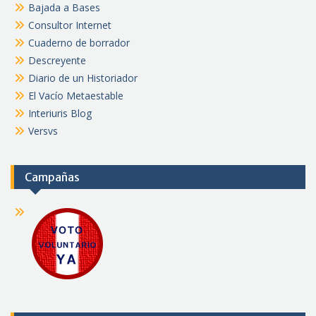
Bajada a Bases
Consultor Internet
Cuaderno de borrador
Descreyente
Diario de un Historiador
El Vacío Metaestable
Interiuris Blog
Versvs
Campañas