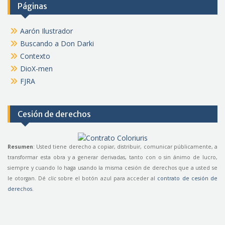
Páginas
Aarón Ilustrador
Buscando a Don Darki
Contexto
DioX-men
FJRA
Cesión de derechos
Resumen
: Usted tiene derecho a copiar, distribuir, comunicar públicamente, a
transformar esta obra y a generar derivadas, tanto con o sin ánimo de lucro,
siempre y cuando lo haga usando la misma cesión de derechos que a usted se
le otorgan. Dé
clic
sobre el botón azul para acceder al
contrato de cesión de
derechos
.