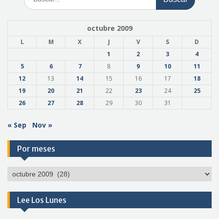
octubre 2009
L
M
X
J
V
S
D
1
2
3
4
5
6
7
8
9
10
11
12
13
14
15
16
17
18
19
20
21
22
23
24
25
26
27
28
29
30
31
« Sep
Nov »
Por meses
Por
meses
Lee Los Lunes