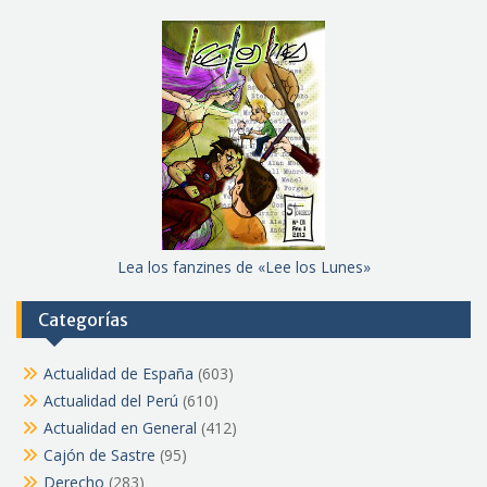
Lea los fanzines de «Lee los Lunes»
Categorías
Actualidad de España
(603)
Actualidad del Perú
(610)
Actualidad en General
(412)
Cajón de Sastre
(95)
Derecho
(283)