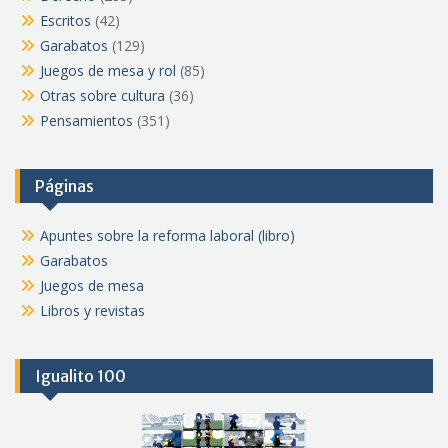
Escritos
(42)
Garabatos
(129)
Juegos de mesa y rol
(85)
Otras sobre cultura
(36)
Pensamientos
(351)
Páginas
Apuntes sobre la reforma laboral (libro)
Garabatos
Juegos de mesa
Libros y revistas
Igualito 100