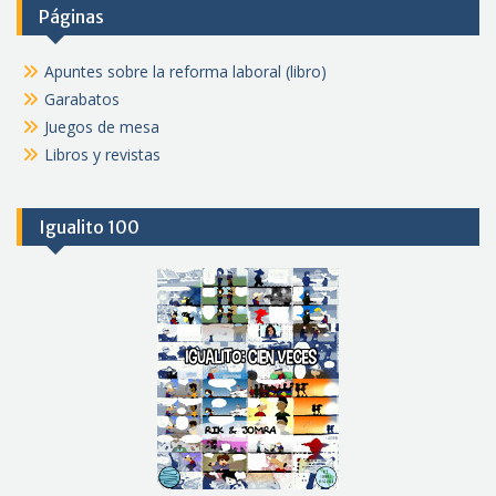
Páginas
Apuntes sobre la reforma laboral (libro)
Garabatos
Juegos de mesa
Libros y revistas
Igualito 100