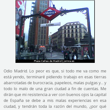
Odio Madrid. Lo peor es que, si todo me va como me
está yendo, terminaré pidiendo trabajo en esas tierras
abarrotadas de burocracia, papeleos, malas pulgas y… y
todo lo malo de una gran ciudad a fin de cuentas. Me
dirán que mi resistencia a ver con buenos ojos la capital
de España se debe a mis malas experiencias en esa
ciudad, y tendrán toda la razón del mundo, ¿por qué